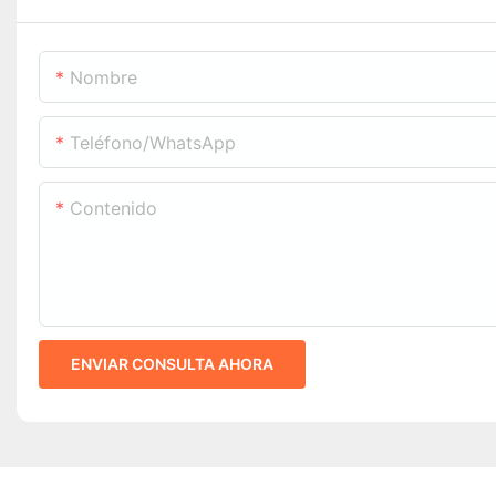
Nombre
Teléfono/WhatsApp
Contenido
ENVIAR CONSULTA AHORA