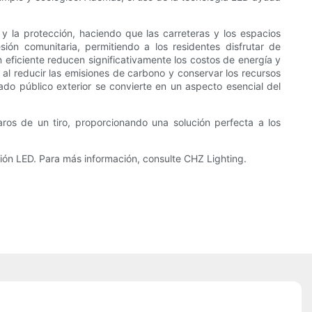
 y la protección, haciendo que las carreteras y los espacios
ón comunitaria, permitiendo a los residentes disfrutar de
 eficiente reducen significativamente los costos de energía y
 al reducir las emisiones de carbono y conservar los recursos
do público exterior se convierte en un aspecto esencial del
os de un tiro, proporcionando una solución perfecta a los
ción LED. Para más información, consulte CHZ Lighting.