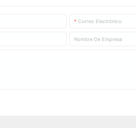
Correo Electrónico
Nombre De Empresa