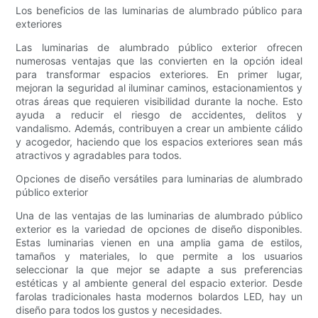
Los beneficios de las luminarias de alumbrado público para
exteriores
Las luminarias de alumbrado público exterior ofrecen
numerosas ventajas que las convierten en la opción ideal
para transformar espacios exteriores. En primer lugar,
mejoran la seguridad al iluminar caminos, estacionamientos y
otras áreas que requieren visibilidad durante la noche. Esto
ayuda a reducir el riesgo de accidentes, delitos y
vandalismo. Además, contribuyen a crear un ambiente cálido
y acogedor, haciendo que los espacios exteriores sean más
atractivos y agradables para todos.
Opciones de diseño versátiles para luminarias de alumbrado
público exterior
Una de las ventajas de las luminarias de alumbrado público
exterior es la variedad de opciones de diseño disponibles.
Estas luminarias vienen en una amplia gama de estilos,
tamaños y materiales, lo que permite a los usuarios
seleccionar la que mejor se adapte a sus preferencias
estéticas y al ambiente general del espacio exterior. Desde
farolas tradicionales hasta modernos bolardos LED, hay un
diseño para todos los gustos y necesidades.