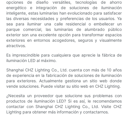
opciones de diseño versátiles, tecnologías de ahorro
energético e integración de soluciones de iluminación
inteligente, estas luminarias han evolucionado para satisfacer
las diversas necesidades y preferencias de los usuarios. Ya
sea para iluminar una calle residencial o embellecer un
parque comercial, las luminarias de alumbrado público
exterior son una excelente opción para transformar espacios
exteriores en entornos acogedores, seguros y visualmente
atractivos.
Es imprescindible para cualquiera que aprecie la fábrica de
iluminación LED al máximo.
Shanghai CHZ Lighting Co., Ltd. cuenta con más de 10 años
de experiencia en la fabricación de soluciones de iluminación
para exteriores. Actualmente gestiona un sitio web donde
vende soluciones. Puede visitar su sitio web en CHZ Lighting.
¿Necesita un proveedor que solucione sus problemas con
productos de iluminación LED? Si es así, le recomendamos
contactar con Shanghai CHZ Lighting Co., Ltd. Visite CHZ
Lighting para obtener más información y contactarnos.