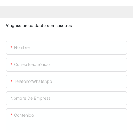
Póngase en contacto con nosotros
Nombre
Correo Electrónico
Teléfono/WhatsApp
Nombre De Empresa
Contenido