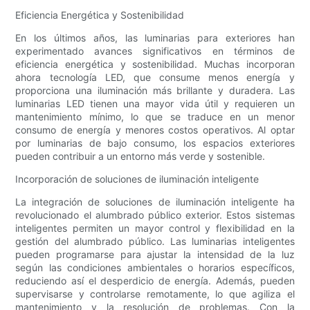
Eficiencia Energética y Sostenibilidad
En los últimos años, las luminarias para exteriores han
experimentado avances significativos en términos de
eficiencia energética y sostenibilidad. Muchas incorporan
ahora tecnología LED, que consume menos energía y
proporciona una iluminación más brillante y duradera. Las
luminarias LED tienen una mayor vida útil y requieren un
mantenimiento mínimo, lo que se traduce en un menor
consumo de energía y menores costos operativos. Al optar
por luminarias de bajo consumo, los espacios exteriores
pueden contribuir a un entorno más verde y sostenible.
Incorporación de soluciones de iluminación inteligente
La integración de soluciones de iluminación inteligente ha
revolucionado el alumbrado público exterior. Estos sistemas
inteligentes permiten un mayor control y flexibilidad en la
gestión del alumbrado público. Las luminarias inteligentes
pueden programarse para ajustar la intensidad de la luz
según las condiciones ambientales o horarios específicos,
reduciendo así el desperdicio de energía. Además, pueden
supervisarse y controlarse remotamente, lo que agiliza el
mantenimiento y la resolución de problemas. Con la