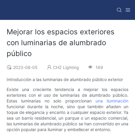
Mejorar los espacios exteriores
con luminarias de alumbrado
público
2023-08-05
CHZ Lighting
169
Introducción a las luminarias de alumbrado público exterior
Existe una creciente tendencia a mejorar los espacios
exteriores con el uso de luminarias de alumbrado público.
Estas luminarias no solo proporcionan
una iluminación
funcional durante la noche, sino que también añaden un
toque de elegancia y encanto a cualquier espacio exterior. Ya
sea un barrio residencial, un parque o un espacio comercial,
las luminarias de alumbrado público se han convertido en una
opción popular para iluminar y embellecer el entorno.