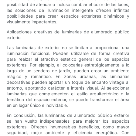
posibilidad de atenuar o incluso cambiar el color de las luces,
las soluciones de iluminación inteligente ofrecen infinitas
posibilidades para crear espacios exteriores dinámicos y
visualmente impactantes.
Aplicaciones creativas de luminarias de alumbrado público
exterior
Las luminarias de exterior no se limitan a proporcionar una
iluminación funcional. Pueden utilizarse de forma creativa
para realzar el atractivo estético general de los espacios
exteriores. Por ejemplo, al colocarlas estratégicamente a lo
largo de un sendero de jardín, pueden crear un ambiente
mágico y romántico. En zonas urbanas, las luminarias
decorativas pueden aportar un toque de encanto vintage al
entorno, aportando carácter e interés visual. Al seleccionar
luminarias que complementen el estilo arquitectónico o la
temática del espacio exterior, se puede transformar el área
en un lugar único e inolvidable.
En conclusión, las luminarias de alumbrado público exterior
se han vuelto indispensables para mejorar los espacios
exteriores. Ofrecen innumerables beneficios, como mayor
seguridad, mejor ambiente y eficiencia energética. Con