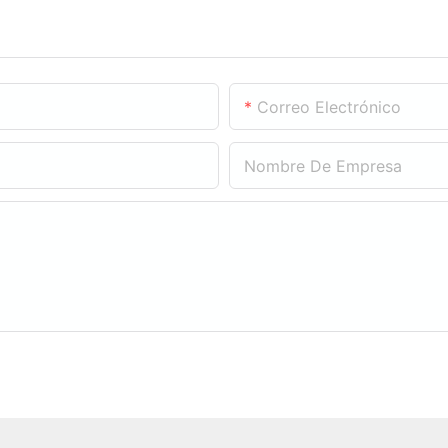
Correo Electrónico
Nombre De Empresa