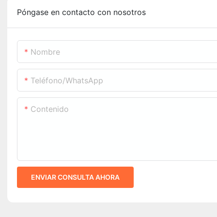
Póngase en contacto con nosotros
Nombre
Teléfono/WhatsApp
Contenido
ENVIAR CONSULTA AHORA