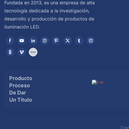
Fundada en 2013, es una empresa de alta
tecnología dedicada a la investigación,
desarrollo y producción de productos de
iluminación LED.
Producto
Proceso
De Dar
Un Título
Cop