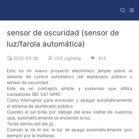
sensor de oscuridad (sensor de
luz/farola automática)
2020-03-26
CHZ Lighting
414
Este es mi nuevo proyecto electrónico simple sobre el
sistema de control automático del alumbrado público o
sensor de oscuridad.
Este es un concepto simple y poderoso que utiliza
transistores (BC 547 NPN)
Como interruptor para encender y apagar automáticamente
el sistema de alumbrado público.
Cuando el sol brilla por debajo del área visible de nuestros
ojos, automáticamente se enciende la luz.
Tarde detrás del día g).
Cuando le da el sol, la luz se apaga automáticamente (por
ejemplo por la mañana).