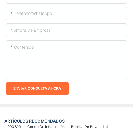
Teléfono/WhatsApp
Nombre De Empresa
Contenido
ENVIAR CONSULTA AHORA
ARTÍCULOS RECOMENDADOS
200FAQ
Centro De Información
Política De Privacidad