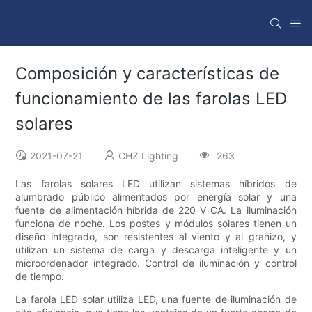
Composición y características de
funcionamiento de las farolas LED
solares
2021-07-21
CHZ Lighting
263
Las farolas solares LED utilizan sistemas híbridos de
alumbrado público alimentados por energía solar y una
fuente de alimentación híbrida de 220 V CA. La iluminación
funciona de noche. Los postes y módulos solares tienen un
diseño integrado, son resistentes al viento y al granizo, y
utilizan un sistema de carga y descarga inteligente y un
microordenador integrado. Control de iluminación y control
de tiempo.
La farola LED solar utiliza LED, una fuente de iluminación de