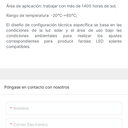
Área de aplicación: trabajar con más de 1400 horas de sol;
Rango de temperatura: -20℃-+60℃;
El diseño de configuración técnica específica se basa en las
condiciones de la luz solar y el área de uso bajo las
condiciones ambientales para realizar los ajustes
correspondientes para producir farolas LED solares
compatibles.
Póngase en contacto con nosotros
Nombre
Correo Electrónico