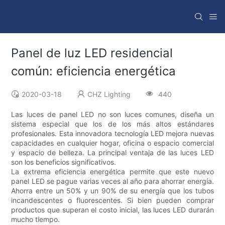
Panel de luz LED residencial
común: eficiencia energética
2020-03-18
CHZ Lighting
440
Las luces de panel LED no son luces comunes, diseña un
sistema especial que los de los más altos estándares
profesionales. Esta innovadora tecnología LED mejora nuevas
capacidades en cualquier hogar, oficina o espacio comercial
y espacio de belleza. La principal ventaja de las luces LED
son los beneficios significativos.
La extrema eficiencia energética permite que este nuevo
panel LED se pague varias veces al año para ahorrar energía.
Ahorra entre un 50% y un 90% de su energía que los tubos
incandescentes o fluorescentes. Si bien pueden comprar
productos que superan el costo inicial, las luces LED durarán
mucho tiempo.