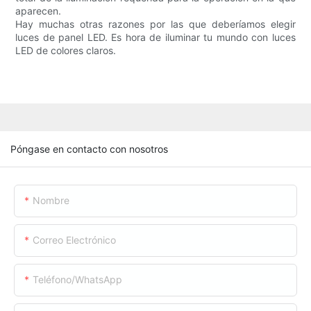
aparecen.
Hay muchas otras razones por las que deberíamos elegir
luces de panel LED. Es hora de iluminar tu mundo con luces
LED de colores claros.
Póngase en contacto con nosotros
Nombre
Correo Electrónico
Teléfono/WhatsApp