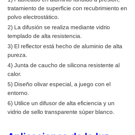
tratamiento de superficie con recubrimiento en
polvo electrostático.
2) La difusión se realiza mediante vidrio
templado de alta resistencia.
3) El reflector está hecho de aluminio de alta
pureza.
4) Junta de caucho de silicona resistente al
calor.
5) Diseño olivar especial, a juego con el
entorno.
6) Utilice un difusor de alta eficiencia y un
vidrio de sello transparente súper blanco.