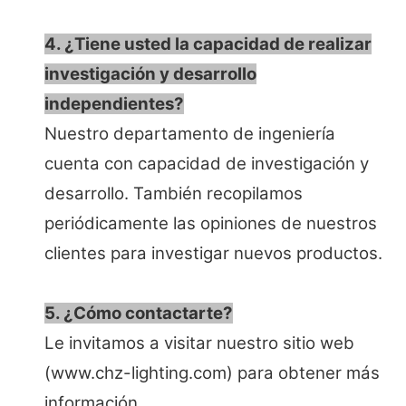
4. ¿Tiene usted la capacidad de realizar
investigación y desarrollo
independientes?
Nuestro departamento de ingeniería
cuenta con capacidad de investigación y
desarrollo. También recopilamos
periódicamente las opiniones de nuestros
clientes para investigar nuevos productos.
5. ¿Cómo contactarte?
Le invitamos a visitar nuestro sitio web
(www.chz-lighting.com) para obtener más
información.