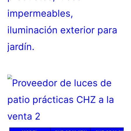
impermeables,
iluminación exterior para
jardín.