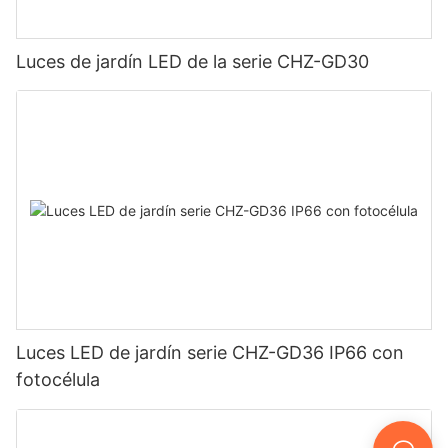
Luces de jardín LED de la serie CHZ-GD30
Luces LED de jardín serie CHZ-GD36 IP66 con
fotocélula