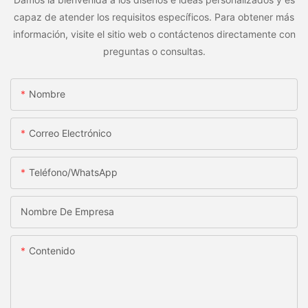
capaz de atender los requisitos específicos. Para obtener más
información, visite el sitio web o contáctenos directamente con
preguntas o consultas.
Nombre
Correo Electrónico
Teléfono/WhatsApp
Nombre De Empresa
Contenido