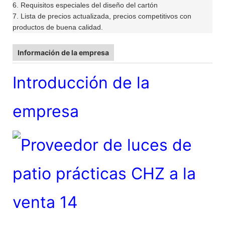
6. Requisitos especiales del diseño del cartón
7. Lista de precios actualizada, precios competitivos con
productos de buena calidad.
Información de la empresa
Introducción de la
empresa