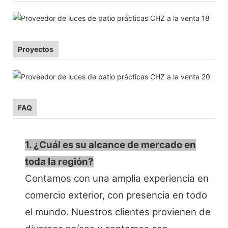
Proyectos
FAQ
1. ¿Cuál es su alcance de mercado en
toda la región?
Contamos con una amplia experiencia en
comercio exterior, con presencia en todo
el mundo. Nuestros clientes provienen de