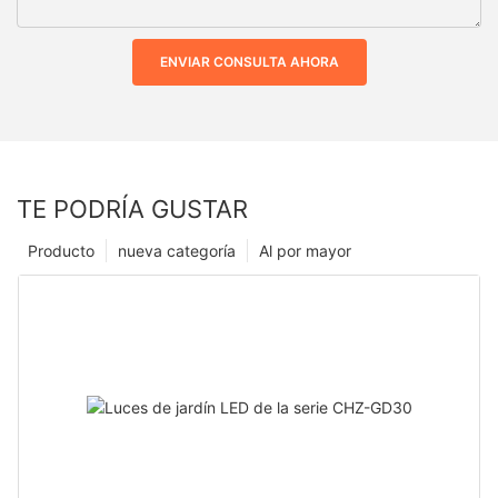
ENVIAR CONSULTA AHORA
TE PODRÍA GUSTAR
Producto
nueva categoría
Al por mayor