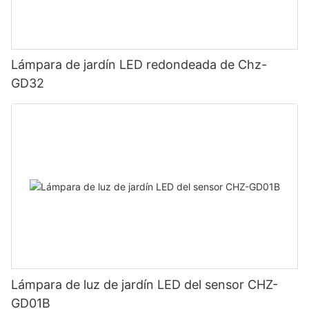
Lámpara de jardín LED redondeada de Chz-
GD32
Lámpara de luz de jardín LED del sensor CHZ-
GD01B