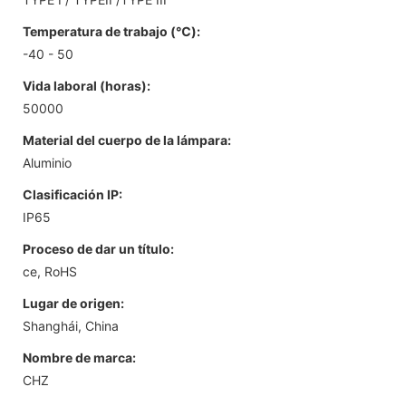
Temperatura de trabajo (℃):
-40 - 50
Vida laboral (horas):
50000
Material del cuerpo de la lámpara:
Aluminio
Clasificación IP:
IP65
Proceso de dar un título:
ce, RoHS
Lugar de origen:
Shanghái, China
Nombre de marca:
CHZ