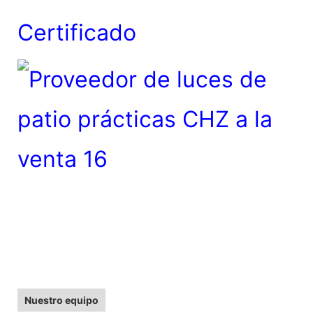
Certificado
Nuestro equipo