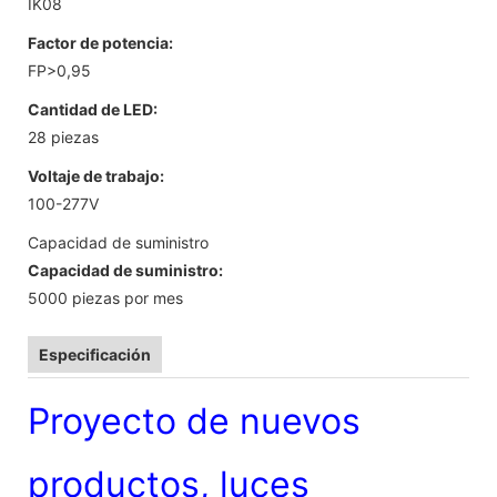
IK08
Factor de potencia:
FP>0,95
Cantidad de LED:
28 piezas
Voltaje de trabajo:
100-277V
Capacidad de suministro
Capacidad de suministro:
5000 piezas por mes
Especificación
Proyecto de nuevos
productos, luces