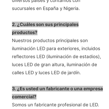
diversos países y contamos con
sucursales en España y Nigeria.
2. ¿Cuáles son sus principales
productos?
Nuestros productos principales son
iluminación LED para exteriores, incluidos
reflectores LED (iluminación de estadios),
luces LED de gran altura, iluminación de
calles LED y luces LED de jardín.
3. ¿Es usted un fabricante o una empresa
comercial?
Somos un fabricante profesional de LED.