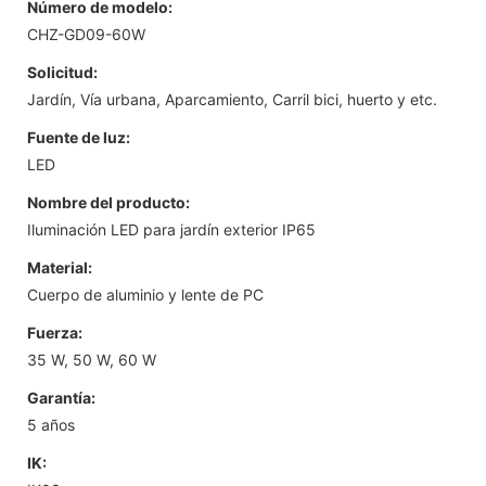
Número de modelo:
CHZ-GD09-60W
Solicitud:
Jardín, Vía urbana, Aparcamiento, Carril bici, huerto y etc.
Fuente de luz:
LED
Nombre del producto:
Iluminación LED para jardín exterior IP65
Material:
Cuerpo de aluminio y lente de PC
Fuerza:
35 W, 50 W, 60 W
Garantía:
5 años
IK: