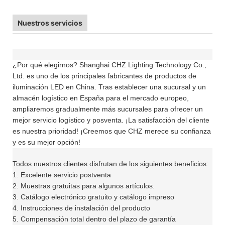
Nuestros servicios
¿Por qué elegirnos? Shanghai CHZ Lighting Technology Co.,
Ltd. es uno de los principales fabricantes de productos de
iluminación LED en China. Tras establecer una sucursal y un
almacén logístico en España para el mercado europeo,
ampliaremos gradualmente más sucursales para ofrecer un
mejor servicio logístico y posventa. ¡La satisfacción del cliente
es nuestra prioridad! ¡Creemos que CHZ merece su confianza
y es su mejor opción!
Todos nuestros clientes disfrutan de los siguientes beneficios:
1. Excelente servicio postventa
2. Muestras gratuitas para algunos artículos.
3. Catálogo electrónico gratuito y catálogo impreso
4. Instrucciones de instalación del producto
5. Compensación total dentro del plazo de garantía