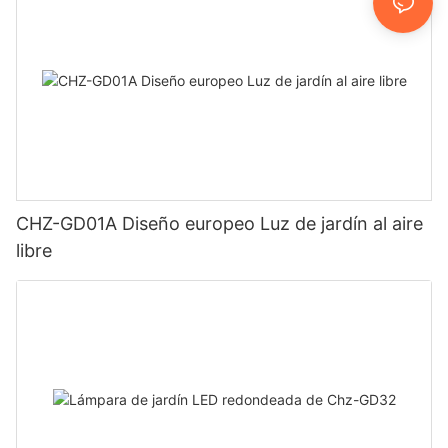
CHZ-GD01A Diseño europeo Luz de jardín al aire
libre