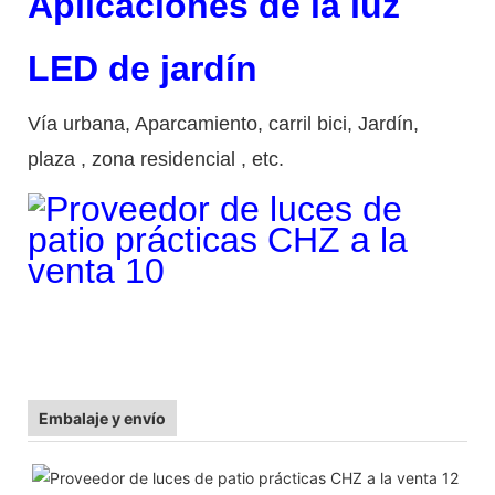
Aplicaciones
de la luz
LED de jardín
Vía urbana, Aparcamiento, carril bici, Jardín,
plaza
,
zona residencial
, etc.
Embalaje y envío