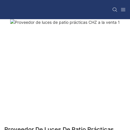
Proveedor De Luces De Patio Prácticas