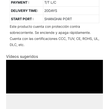
PAYMENT :
T/T L/C
DELIVERY TIME:
20DAYS
START PORT :
SHANGHAI PORT
Este producto cuenta con protección contra
sobrecorriente. Se enciende y apaga rápidamente.
Cuenta con las certificaciones CCC, TUV, CE, ROHS, UL,
DLC, etc.
Vídeos sugeridos