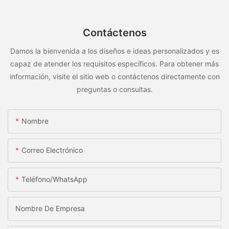
Contáctenos
Damos la bienvenida a los diseños e ideas personalizados y es
capaz de atender los requisitos específicos. Para obtener más
información, visite el sitio web o contáctenos directamente con
preguntas o consultas.
Nombre
Correo Electrónico
Teléfono/WhatsApp
Nombre De Empresa