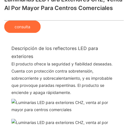
Al Por Mayor Para Centros Comerciales
consulta
Descripción de los reflectores LED para
exteriores
El producto ofrece la seguridad y fiabilidad deseadas.
Cuenta con protección contra sobretensión,
sobrecorriente y sobrecalentamiento, y es improbable
que provoque paradas repentinas. El producto se
enciende y apaga rápidamente.