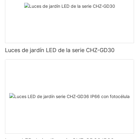
Luces de jardín LED de la serie CHZ-GD30