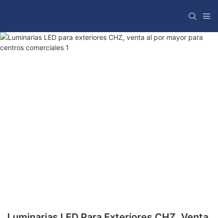
Luminarias LED Para Exteriores CHZ, Venta