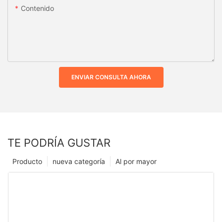
Contenido
ENVIAR CONSULTA AHORA
TE PODRÍA GUSTAR
Producto
nueva categoría
Al por mayor