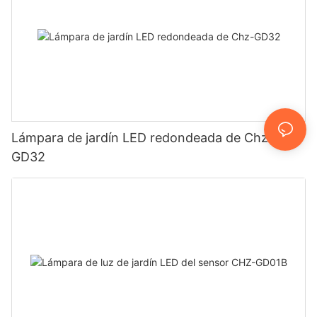
Lámpara de jardín LED redondeada de Chz-
GD32