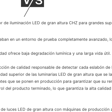
ueban en un entorno de prueba completamente avanzado, lo
dad ofrece baja degradación lumínica y una larga vida útil.
ón de calidad responsable de detectar cada eslabón de la
lidad superior de las luminarias LED de gran altura que se 
 que se ponen en producción para garantizar que su rend
del producto terminado, lo que garantiza la alta calidad 
er de luces LED de gran altura con máquinas de producción