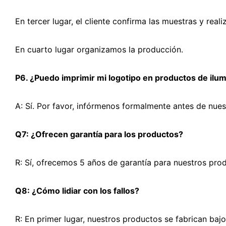
En tercer lugar, el cliente confirma las muestras y real
En cuarto lugar organizamos la producción.
P6. ¿Puedo imprimir mi logotipo en productos de ilu
A: Sí. Por favor, infórmenos formalmente antes de nue
Q7: ¿Ofrecen garantía para los productos?
R: Sí, ofrecemos 5 años de garantía para nuestros pro
Q8: ¿Cómo lidiar con los fallos?
R: En primer lugar, nuestros productos se fabrican bajo