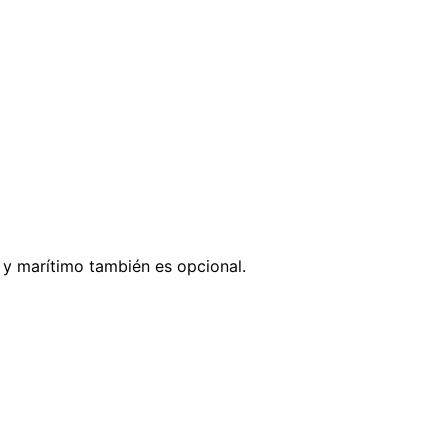
 y marítimo también es opcional.