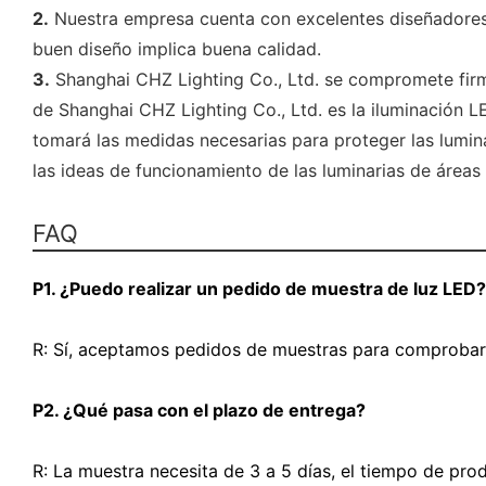
2.
Nuestra empresa cuenta con excelentes diseñadores q
buen diseño implica buena calidad.
3.
Shanghai CHZ Lighting Co., Ltd. se compromete firmem
de Shanghai CHZ Lighting Co., Ltd. es la iluminación LE
tomará las medidas necesarias para proteger las lumina
las ideas de funcionamiento de las luminarias de áreas 
FAQ
P1. ¿Puedo realizar un pedido de muestra de luz LED?
R: Sí, aceptamos pedidos de muestras para comprobar
P2. ¿Qué pasa con el plazo de entrega?
R: La muestra necesita de 3 a 5 días, el tiempo de pr