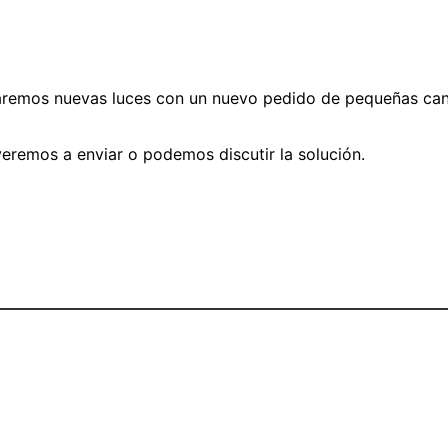
viaremos nuevas luces con un nuevo pedido de pequeñas can
lveremos a enviar o podemos discutir la solución.