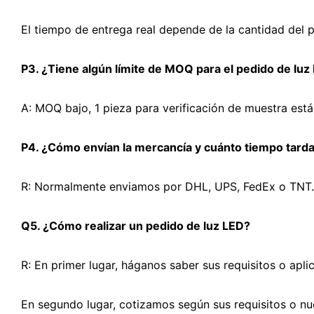
El tiempo de entrega real depende de la cantidad del 
P3. ¿Tiene algún límite de MOQ para el pedido de luz
A: MOQ bajo, 1 pieza para verificación de muestra está
P4. ¿Cómo envían la mercancía y cuánto tiempo tarda
R: Normalmente enviamos por DHL, UPS, FedEx o TNT. El
Q5. ¿Cómo realizar un pedido de luz LED?
R: En primer lugar, háganos saber sus requisitos o apli
En segundo lugar, cotizamos según sus requisitos o nu