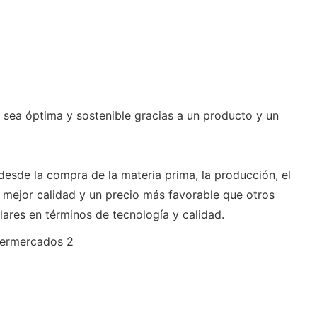
n sea óptima y sostenible gracias a un producto y un
desde la compra de la materia prima, la producción, el
 mejor calidad y un precio más favorable que otros
ares en términos de tecnología y calidad.