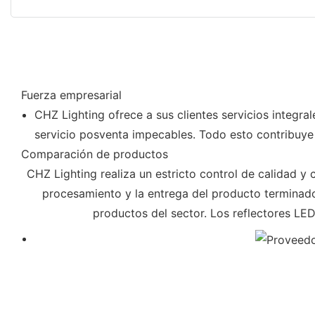
Fuerza empresarial
CHZ Lighting ofrece a sus clientes servicios integr
servicio posventa impecables. Todo esto contribuye 
Comparación de productos
CHZ Lighting realiza un estricto control de calidad y
procesamiento y la entrega del producto terminado
productos del sector. Los reflectores LE