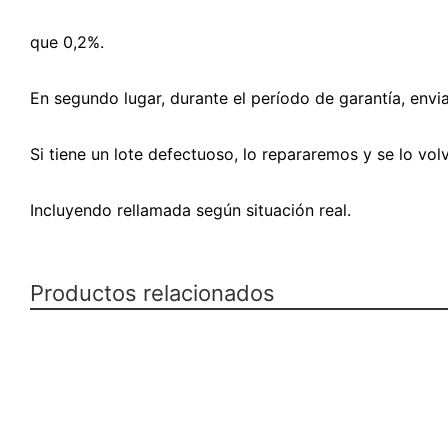
que 0,2%.
En segundo lugar, durante el período de garantía, en
Si tiene un lote defectuoso, lo repararemos y se lo vo
Incluyendo rellamada según situación real.
Productos relacionados