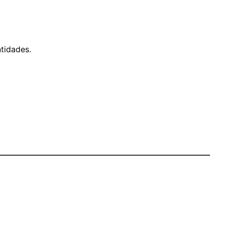
tidades.