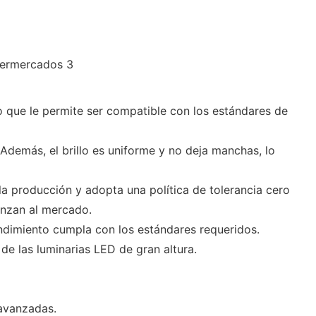
 que le permite ser compatible con los estándares de
 Además, el brillo es uniforme y no deja manchas, lo
 producción y adopta una política de tolerancia cero
lanzan al mercado.
imiento cumpla con los estándares requeridos.
de las luminarias LED de gran altura.
 avanzadas.