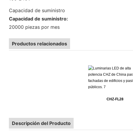
Capacidad de suministro
Capacidad de suministro:
20000 piezas por mes
Productos relacionados
CHZ-FL28
Descripción del Producto