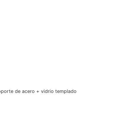
oporte de acero + vidrio templado