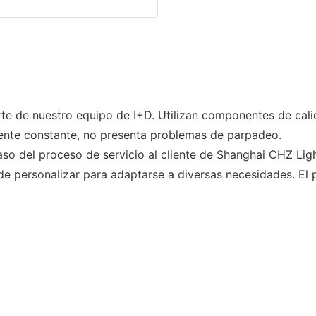
te de nuestro equipo de I+D. Utilizan componentes de cali
riente constante, no presenta problemas de parpadeo.
o del proceso de servicio al cliente de Shanghai CHZ Ligh
de personalizar para adaptarse a diversas necesidades. El