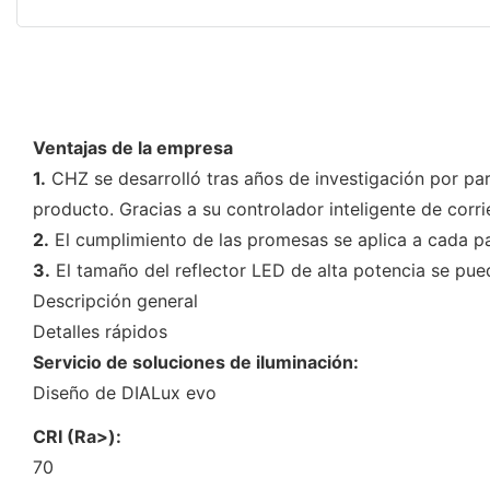
Ventajas de la empresa
1.
CHZ se desarrolló tras años de investigación por par
producto. Gracias a su controlador inteligente de cor
2.
El cumplimiento de las promesas se aplica a cada pas
3.
El tamaño del reflector LED de alta potencia se pue
Descripción general
Detalles rápidos
Servicio de soluciones de iluminación:
Diseño de DIALux evo
CRI (Ra>):
70