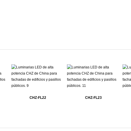
CHZ-FL22
CHZ-FL23