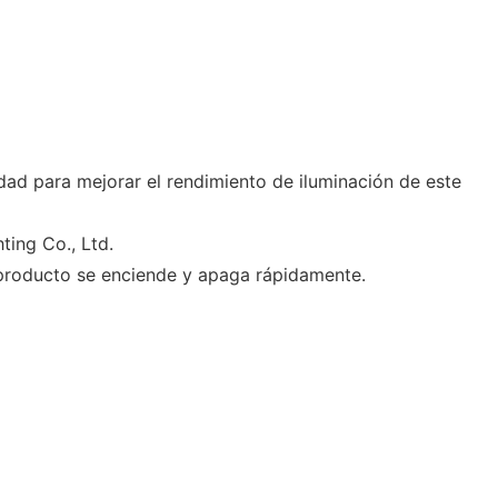
dad para mejorar el rendimiento de iluminación de este
ting Co., Ltd.
 producto se enciende y apaga rápidamente.