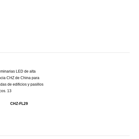
CHZ-FL29