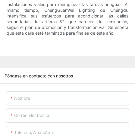
instalaciones viales para reemplazar las farolas antiguas. Al
mismo tiempo, ChengGuanWei Lighting de Chengdu
intensifica sus esfuerzos para acondicionar las calles
secundarias del artículo 82, que carecen de iluminación,
según el plan de promoción y transformación vial. Se espera
que esta calle esté terminada para finales de este año.
Póngase en contacto con nosotros
Nombre
Correo Electrónico
Teléfono/WhatsApp