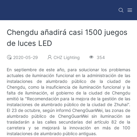
Chengdu añadirá casi 1500 juegos
de luces LED
2020-05-29
CHZ Lighting
354
En septiembre de este año, para solucionar los problemas
actuales de iluminación funcional en la administración de las
instalaciones de alumbrado público de la ciudad de
Chengdu, como la insuficiencia de iluminación funcional y la
falta de iluminación, el gobierno de la ciudad de Chengdu
emitió la "Recomendación para la mejora de la gestión de las
instalaciones de alumbrado público de la ciudad de Zhuhai".
El 23 de octubre, según informó ChengGuanWei, las zonas de
alumbrado público de ChengGuanWei sin iluminación se
trasladarán a las calles secundarias del artículo 82 de la
carretera y se mejorará la innovación en más de 100
instalaciones de alumbrado público antiguas.