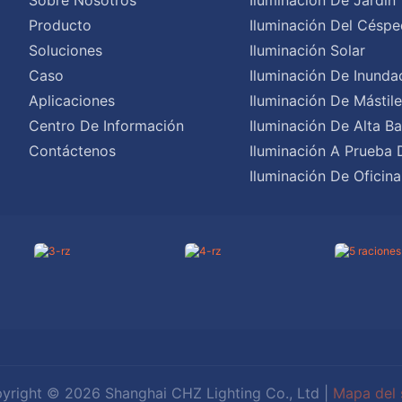
Producto
Iluminación Del Céspe
Soluciones
Iluminación Solar
Caso
Iluminación De Inunda
Aplicaciones
Iluminación De Mástil
Centro De Información
Iluminación De Alta Ba
Contáctenos
Iluminación A Prueba 
Iluminación De Oficina
yright © 2026 Shanghai CHZ Lighting Co., Ltd |
Mapa del s