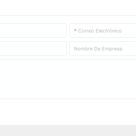
Correo Electrónico
Nombre De Empresa