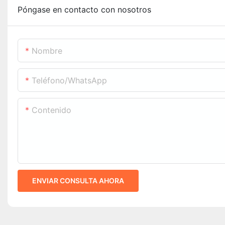
Póngase en contacto con nosotros
Nombre
Teléfono/WhatsApp
Contenido
ENVIAR CONSULTA AHORA