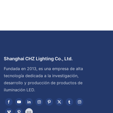
Shanghai CHZ Lighting Co., Ltd.
Fundada en 2013, es una empresa de alta
tecnología dedicada a la investigación,
desarrollo y producción de productos de
iluminación LED.