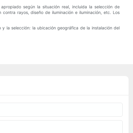
propiado según la situación real, incluida la selección de
contra rayos, diseño de iluminación e iluminación, etc. Los
 la selección: la ubicación geográfica de la instalación del