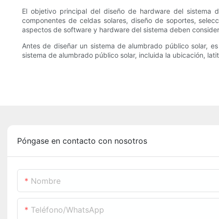
El objetivo principal del diseño de hardware del sistema 
componentes de celdas solares, diseño de soportes, selecci
aspectos de software y hardware del sistema deben considera
Antes de diseñar un sistema de alumbrado público solar, es 
sistema de alumbrado público solar, incluida la ubicación, lati
Póngase en contacto con nosotros
Nombre
Teléfono/WhatsApp