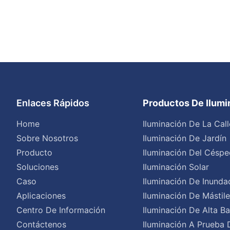
Enlaces Rápidos
Productos De Ilum
Home
Iluminación De La Call
Sobre Nosotros
Iluminación De Jardín
Producto
Iluminación Del Céspe
Soluciones
Iluminación Solar
Caso
Iluminación De Inunda
Aplicaciones
Iluminación De Mástil
Centro De Información
Iluminación De Alta Ba
Contáctenos
Iluminación A Prueba 