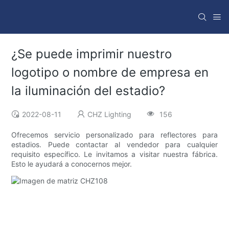
¿Se puede imprimir nuestro
logotipo o nombre de empresa en
la iluminación del estadio?
2022-08-11
CHZ Lighting
156
Ofrecemos servicio personalizado para reflectores para
estadios. Puede contactar al vendedor para cualquier
requisito específico. Le invitamos a visitar nuestra fábrica.
Esto le ayudará a conocernos mejor.