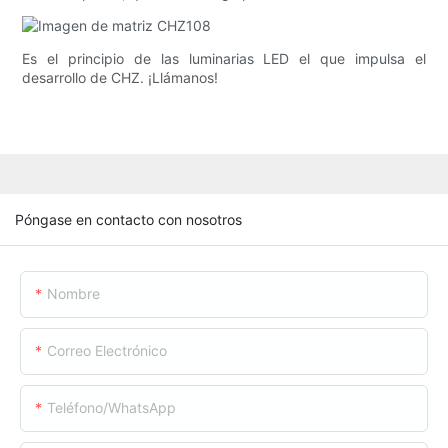
Es el principio de las luminarias LED el que impulsa el
desarrollo de CHZ. ¡Llámanos!
Póngase en contacto con nosotros
Nombre
Correo Electrónico
Teléfono/WhatsApp