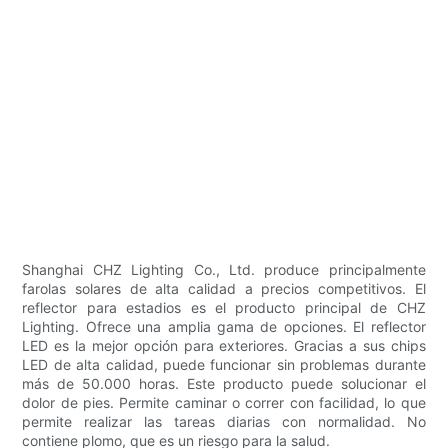
Shanghai CHZ Lighting Co., Ltd. produce principalmente
farolas solares de alta calidad a precios competitivos. El
reflector para estadios es el producto principal de CHZ
Lighting. Ofrece una amplia gama de opciones. El reflector
LED es la mejor opción para exteriores. Gracias a sus chips
LED de alta calidad, puede funcionar sin problemas durante
más de 50.000 horas. Este producto puede solucionar el
dolor de pies. Permite caminar o correr con facilidad, lo que
permite realizar las tareas diarias con normalidad. No
contiene plomo, que es un riesgo para la salud.