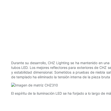
Durante su desarrollo, CHZ Lighting se ha mantenido en una p
tubos LED. Los mejores reflectores para exteriores de CHZ se 
y estabilidad dimensional. Sometidos a pruebas de niebla sal
de templado ha eliminado la tensión interna de la pieza brut
El espíritu de la iluminación LED se ha forjado a lo largo de