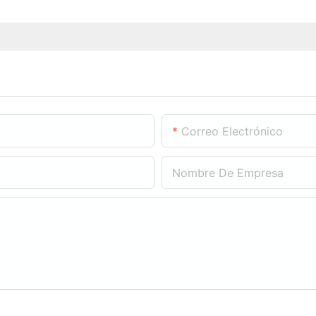
Correo Electrónico
Nombre De Empresa