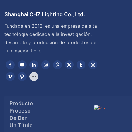
Shanghai CHZ Lighting Co., Ltd.
Fundada en 2013, es una empresa de alta
tecnología dedicada a la investigación,
desarrollo y producción de productos de
iluminación LED.
Producto
Proceso
De Dar
Un Título