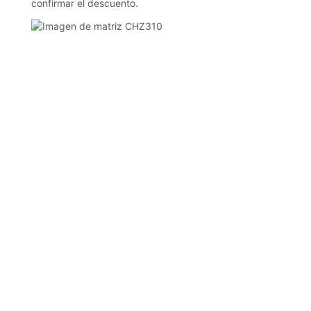
confirmar el descuento.