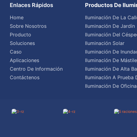
Enlaces Rápidos
Productos De Ilum
Home
Iluminación De La Call
Sobre Nosotros
Iluminación De Jardín
Producto
Iluminación Del Céspe
Soluciones
Iluminación Solar
Caso
Iluminación De Inunda
Aplicaciones
Iluminación De Mástil
Centro De Información
Iluminación De Alta Ba
Contáctenos
Iluminación A Prueba 
Iluminación De Oficina