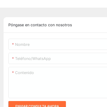
Póngase en contacto con nosotros
Nombre
Teléfono/WhatsApp
Contenido
ENVIAR CONSULTA AHORA