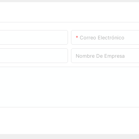
Correo Electrónico
Nombre De Empresa