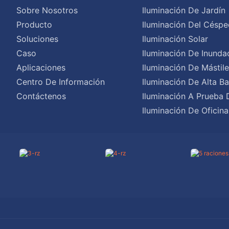
Sobre Nosotros
Iluminación De Jardín
Producto
Iluminación Del Céspe
Soluciones
Iluminación Solar
Caso
Iluminación De Inunda
Aplicaciones
Iluminación De Mástil
Centro De Información
Iluminación De Alta Ba
Contáctenos
Iluminación A Prueba 
Iluminación De Oficina