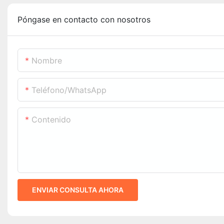
Póngase en contacto con nosotros
Nombre
Teléfono/WhatsApp
Contenido
ENVIAR CONSULTA AHORA