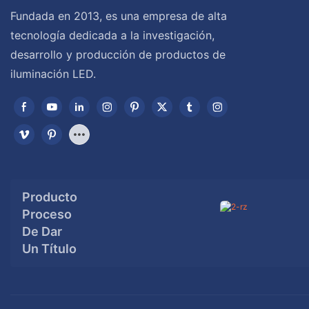
Fundada en 2013, es una empresa de alta
tecnología dedicada a la investigación,
desarrollo y producción de productos de
iluminación LED.
Producto
Proceso
De Dar
Un Título