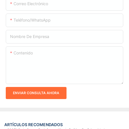
Correo Electrónico
Teléfono/WhatsApp
Nombre De Empresa
Contenido
ENVIAR CONSULTA AHORA
ARTÍCULOS RECOMENDADOS