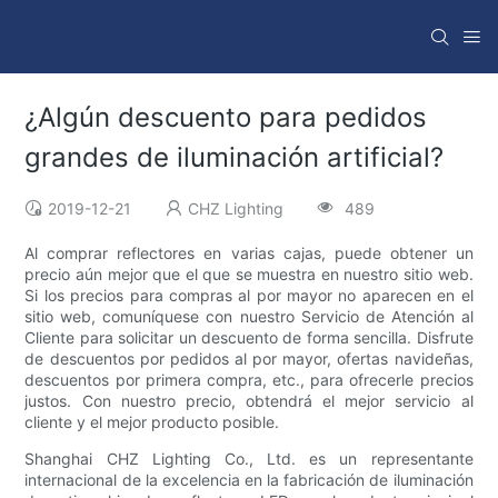
¿Algún descuento para pedidos
grandes de iluminación artificial?
2019-12-21
CHZ Lighting
489
Al comprar reflectores en varias cajas, puede obtener un
precio aún mejor que el que se muestra en nuestro sitio web.
Si los precios para compras al por mayor no aparecen en el
sitio web, comuníquese con nuestro Servicio de Atención al
Cliente para solicitar un descuento de forma sencilla. Disfrute
de descuentos por pedidos al por mayor, ofertas navideñas,
descuentos por primera compra, etc., para ofrecerle precios
justos. Con nuestro precio, obtendrá el mejor servicio al
cliente y el mejor producto posible.
Shanghai CHZ Lighting Co., Ltd. es un representante
internacional de la excelencia en la fabricación de iluminación