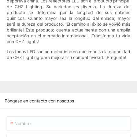
deportiva china. Los reflectores LED son el producto principal
de CHZ Lighting. Su variedad es diversa. La dureza del
producto se determina por la longitud de sus enlaces
químicos. Cuanto mayor sea la longitud del enlace, mayor
será la dureza del producto. ¡El camino al éxito se volvió más
brillante! Este producto cuenta actualmente con una amplia
aceptación en el mercado internacional. ¡Transforma tu vida
con CHZ Lights!
Los focos LED son un motor interno que impulsa la capacidad
de CHZ Lighting para mejorar su competitividad. ¡Pregunte!
Póngase en contacto con nosotros
Nombre