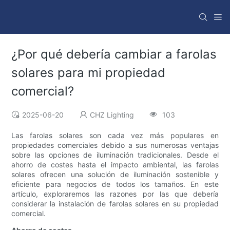
¿Por qué debería cambiar a farolas
solares para mi propiedad
comercial?
2025-06-20
CHZ Lighting
103
Las farolas solares son cada vez más populares en
propiedades comerciales debido a sus numerosas ventajas
sobre las opciones de iluminación tradicionales. Desde el
ahorro de costes hasta el impacto ambiental, las farolas
solares ofrecen una solución de iluminación sostenible y
eficiente para negocios de todos los tamaños. En este
artículo, exploraremos las razones por las que debería
considerar la instalación de farolas solares en su propiedad
comercial.