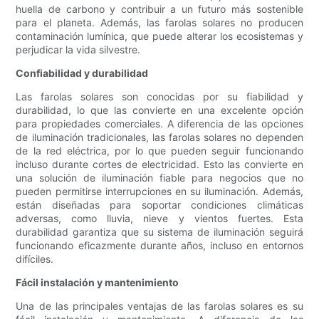
huella de carbono y contribuir a un futuro más sostenible
para el planeta. Además, las farolas solares no producen
contaminación lumínica, que puede alterar los ecosistemas y
perjudicar la vida silvestre.
Confiabilidad y durabilidad
Las farolas solares son conocidas por su fiabilidad y
durabilidad, lo que las convierte en una excelente opción
para propiedades comerciales. A diferencia de las opciones
de iluminación tradicionales, las farolas solares no dependen
de la red eléctrica, por lo que pueden seguir funcionando
incluso durante cortes de electricidad. Esto las convierte en
una solución de iluminación fiable para negocios que no
pueden permitirse interrupciones en su iluminación. Además,
están diseñadas para soportar condiciones climáticas
adversas, como lluvia, nieve y vientos fuertes. Esta
durabilidad garantiza que su sistema de iluminación seguirá
funcionando eficazmente durante años, incluso en entornos
difíciles.
Fácil instalación y mantenimiento
Una de las principales ventajas de las farolas solares es su