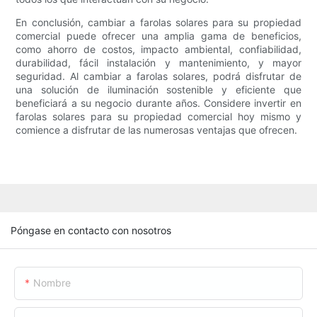
En conclusión, cambiar a farolas solares para su propiedad
comercial puede ofrecer una amplia gama de beneficios,
como ahorro de costos, impacto ambiental, confiabilidad,
durabilidad, fácil instalación y mantenimiento, y mayor
seguridad. Al cambiar a farolas solares, podrá disfrutar de
una solución de iluminación sostenible y eficiente que
beneficiará a su negocio durante años. Considere invertir en
farolas solares para su propiedad comercial hoy mismo y
comience a disfrutar de las numerosas ventajas que ofrecen.
Póngase en contacto con nosotros
Nombre