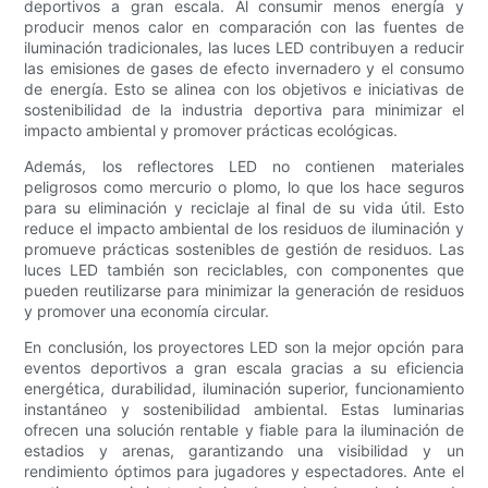
deportivos a gran escala. Al consumir menos energía y
producir menos calor en comparación con las fuentes de
iluminación tradicionales, las luces LED contribuyen a reducir
las emisiones de gases de efecto invernadero y el consumo
de energía. Esto se alinea con los objetivos e iniciativas de
sostenibilidad de la industria deportiva para minimizar el
impacto ambiental y promover prácticas ecológicas.
Además, los reflectores LED no contienen materiales
peligrosos como mercurio o plomo, lo que los hace seguros
para su eliminación y reciclaje al final de su vida útil. Esto
reduce el impacto ambiental de los residuos de iluminación y
promueve prácticas sostenibles de gestión de residuos. Las
luces LED también son reciclables, con componentes que
pueden reutilizarse para minimizar la generación de residuos
y promover una economía circular.
En conclusión, los proyectores LED son la mejor opción para
eventos deportivos a gran escala gracias a su eficiencia
energética, durabilidad, iluminación superior, funcionamiento
instantáneo y sostenibilidad ambiental. Estas luminarias
ofrecen una solución rentable y fiable para la iluminación de
estadios y arenas, garantizando una visibilidad y un
rendimiento óptimos para jugadores y espectadores. Ante el