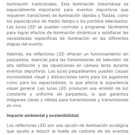
iluminación tradicionales. Esta iluminación instantánea es
especialmente importante para eventos deportivos que
requieren transiciones de iluminación rápidas y fluidas, como
los espectáculos de medio tiempo o los partidos televisados.
Las luces LED se pueden controlar y programar fácilmente
para lograr efectos de iluminación dinámicos y satisfacer las
necesidades específicas de iluminación en las diferentes
etapas del evento.
Además, los reflectores LED ofrecen un funcionamiento sin
parpadeos, esencial para las transmisiones de televisión de
alta definición y las repeticiones en cámara lenta durante
eventos deportivos. Las luces parpadeantes pueden causar
incomodidad visual y distracciones tanto para los jugadores
como para los espectadores, lo que afecta la experiencia
visual general. Las luces LED producen una emisión de luz
constante y uniforme sin parpadeos, lo que garantiza
imágenes claras y nítidas para transmisiones y transmisiones
en vivo.
Impacto ambiental y sostenibilidad
Los reflectores LED son una opción de iluminación ecológica
que ayuda a reducir la huella de carbono de los eventos