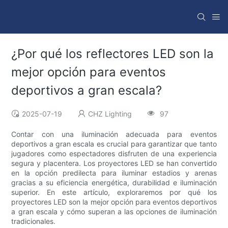
¿Por qué los reflectores LED son la
mejor opción para eventos
deportivos a gran escala?
2025-07-19
CHZ Lighting
97
Contar con una iluminación adecuada para eventos
deportivos a gran escala es crucial para garantizar que tanto
jugadores como espectadores disfruten de una experiencia
segura y placentera. Los proyectores LED se han convertido
en la opción predilecta para iluminar estadios y arenas
gracias a su eficiencia energética, durabilidad e iluminación
superior. En este artículo, exploraremos por qué los
proyectores LED son la mejor opción para eventos deportivos
a gran escala y cómo superan a las opciones de iluminación
tradicionales.