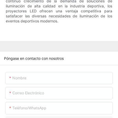
continuo crecimiento de la demanda de soluciones de
iluminación de alta calidad en la industria deportiva, los
proyectores LED ofrecen una ventaja competitiva para
satisfacer las diversas necesidades de iluminación de los
eventos deportivos modernos.
Póngase en contacto con nosotros
Nombre
Correo Electrónico
Teléfono/WhatsApp