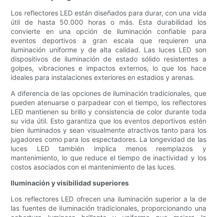
Los reflectores LED están diseñados para durar, con una vida
útil de hasta 50.000 horas o más. Esta durabilidad los
convierte en una opción de iluminación confiable para
eventos deportivos a gran escala que requieren una
iluminación uniforme y de alta calidad. Las luces LED son
dispositivos de iluminación de estado sólido resistentes a
golpes, vibraciones e impactos externos, lo que los hace
ideales para instalaciones exteriores en estadios y arenas.
A diferencia de las opciones de iluminación tradicionales, que
pueden atenuarse o parpadear con el tiempo, los reflectores
LED mantienen su brillo y consistencia de color durante toda
su vida útil. Esto garantiza que los eventos deportivos estén
bien iluminados y sean visualmente atractivos tanto para los
jugadores como para los espectadores. La longevidad de las
luces LED también implica menos reemplazos y
mantenimiento, lo que reduce el tiempo de inactividad y los
costos asociados con el mantenimiento de las luces.
Iluminación y visibilidad superiores
Los reflectores LED ofrecen una iluminación superior a la de
las fuentes de iluminación tradicionales, proporcionando una