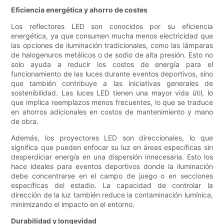
Eficiencia energética y ahorro de costes
Los reflectores LED son conocidos por su eficiencia
energética, ya que consumen mucha menos electricidad que
las opciones de iluminación tradicionales, como las lámparas
de halogenuros metálicos o de sodio de alta presión. Esto no
solo ayuda a reducir los costos de energía para el
funcionamiento de las luces durante eventos deportivos, sino
que también contribuye a las iniciativas generales de
sostenibilidad. Las luces LED tienen una mayor vida útil, lo
que implica reemplazos menos frecuentes, lo que se traduce
en ahorros adicionales en costos de mantenimiento y mano
de obra.
Además, los proyectores LED son direccionales, lo que
significa que pueden enfocar su luz en áreas específicas sin
desperdiciar energía en una dispersión innecesaria. Esto los
hace ideales para eventos deportivos donde la iluminación
debe concentrarse en el campo de juego o en secciones
específicas del estadio. La capacidad de controlar la
dirección de la luz también reduce la contaminación lumínica,
minimizando el impacto en el entorno.
Durabilidad y longevidad