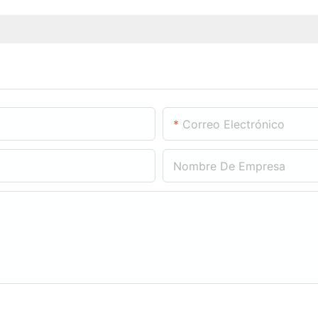
Correo Electrónico
Nombre De Empresa