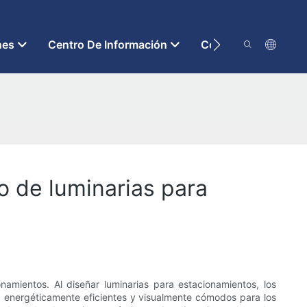
nes
Centro De Información
Contáctenos
o de luminarias para
namientos. Al diseñar luminarias para estacionamientos, los
s, energéticamente eficientes y visualmente cómodos para los