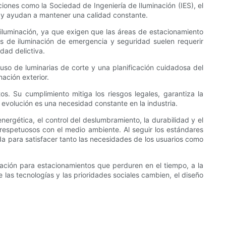
iones como la Sociedad de Ingeniería de Iluminación (IES), el
as y ayudan a mantener una calidad constante.
 iluminación, ya que exigen que las áreas de estacionamiento
os de iluminación de emergencia y seguridad suelen requerir
dad delictiva.
uso de luminarias de corte y una planificación cuidadosa del
ación exterior.
s. Su cumplimiento mitiga los riesgos legales, garantiza la
 evolución es una necesidad constante en la industria.
nergética, el control del deslumbramiento, la durabilidad y el
respetuosos con el medio ambiente. Al seguir los estándares
da para satisfacer tanto las necesidades de los usuarios como
inación para estacionamientos que perduren en el tiempo, a la
las tecnologías y las prioridades sociales cambien, el diseño