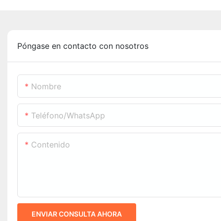
Póngase en contacto con nosotros
Nombre
Teléfono/WhatsApp
Contenido
ENVIAR CONSULTA AHORA