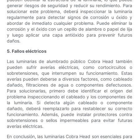
generar riesgos de seguridad y reducir su rendimiento. Para
solucionar este problema, deberá inspeccionar la luminaria
regularmente para detectar signos de corrosión u óxido y
abordar de inmediato cualquier problema. Puede eliminar la
corrosión y el óxido con un cepillo de alambre o papel de lija
y luego aplicar una capa antióxido para prevenir futuros
daños.
5. Fallos eléctricos
Las luminarias de alumbrado público Cobra Head también
pueden sufrir averías eléctricas, como cortocircuitos o
sobretensiones, que interrumpen su funcionamiento. Estas
averías pueden deberse a diversos factores, como cableado
dañado, filtraciones de agua o componentes defectuosos.
Para solucionarlas, primero debe identificar el origen del
problema inspeccionando el cableado y los componentes de
la luminaria. Si detecta algún cableado o componente
dañado, deberá reemplazarlo para restablecer su correcto
funcionamiento. Además, puede instalar protectores contra
sobretensiones o sellos impermeables para evitar futuras
averías eléctricas.
En conclusión, las luminarias Cobra Head son esenciales para