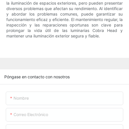
la iluminación de espacios exteriores, pero pueden presentar
diversos problemas que afectan su rendimiento. Al identificar
y abordar los problemas comunes, puede garantizar su
funcionamiento eficaz y eficiente. El mantenimiento regular, la
inspección y las reparaciones oportunas son clave para
prolongar la vida útil de las luminarias Cobra Head y
mantener una iluminación exterior segura y fiable.
Póngase en contacto con nosotros
Nombre
Correo Electrónico