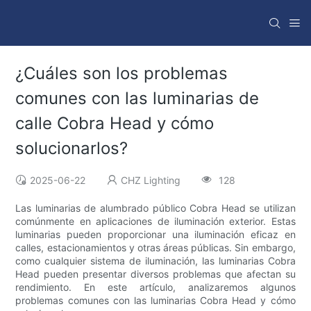
¿Cuáles son los problemas
comunes con las luminarias de
calle Cobra Head y cómo
solucionarlos?
2025-06-22
CHZ Lighting
128
Las luminarias de alumbrado público Cobra Head se utilizan
comúnmente en aplicaciones de iluminación exterior. Estas
luminarias pueden proporcionar una iluminación eficaz en
calles, estacionamientos y otras áreas públicas. Sin embargo,
como cualquier sistema de iluminación, las luminarias Cobra
Head pueden presentar diversos problemas que afectan su
rendimiento. En este artículo, analizaremos algunos
problemas comunes con las luminarias Cobra Head y cómo