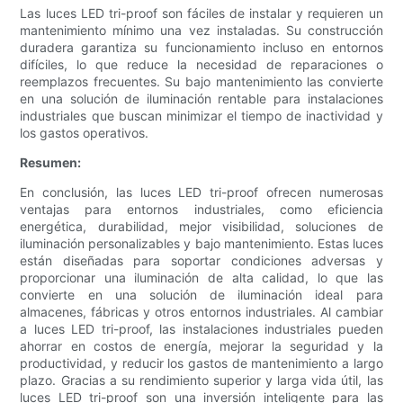
Las luces LED tri-proof son fáciles de instalar y requieren un
mantenimiento mínimo una vez instaladas. Su construcción
duradera garantiza su funcionamiento incluso en entornos
difíciles, lo que reduce la necesidad de reparaciones o
reemplazos frecuentes. Su bajo mantenimiento las convierte
en una solución de iluminación rentable para instalaciones
industriales que buscan minimizar el tiempo de inactividad y
los gastos operativos.
Resumen:
En conclusión, las luces LED tri-proof ofrecen numerosas
ventajas para entornos industriales, como eficiencia
energética, durabilidad, mejor visibilidad, soluciones de
iluminación personalizables y bajo mantenimiento. Estas luces
están diseñadas para soportar condiciones adversas y
proporcionar una iluminación de alta calidad, lo que las
convierte en una solución de iluminación ideal para
almacenes, fábricas y otros entornos industriales. Al cambiar
a luces LED tri-proof, las instalaciones industriales pueden
ahorrar en costos de energía, mejorar la seguridad y la
productividad, y reducir los gastos de mantenimiento a largo
plazo. Gracias a su rendimiento superior y larga vida útil, las
luces LED tri-proof son una inversión inteligente para las