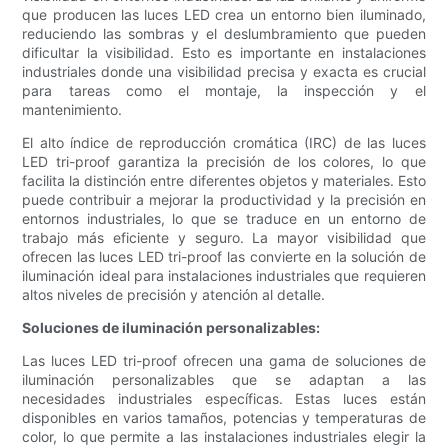
que producen las luces LED crea un entorno bien iluminado,
reduciendo las sombras y el deslumbramiento que pueden
dificultar la visibilidad. Esto es importante en instalaciones
industriales donde una visibilidad precisa y exacta es crucial
para tareas como el montaje, la inspección y el
mantenimiento.
El alto índice de reproducción cromática (IRC) de las luces
LED tri-proof garantiza la precisión de los colores, lo que
facilita la distinción entre diferentes objetos y materiales. Esto
puede contribuir a mejorar la productividad y la precisión en
entornos industriales, lo que se traduce en un entorno de
trabajo más eficiente y seguro. La mayor visibilidad que
ofrecen las luces LED tri-proof las convierte en la solución de
iluminación ideal para instalaciones industriales que requieren
altos niveles de precisión y atención al detalle.
Soluciones de iluminación personalizables:
Las luces LED tri-proof ofrecen una gama de soluciones de
iluminación personalizables que se adaptan a las
necesidades industriales específicas. Estas luces están
disponibles en varios tamaños, potencias y temperaturas de
color, lo que permite a las instalaciones industriales elegir la