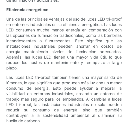
de iluminación tradicionales.
Eficiencia energética:
Una de las principales ventajas del uso de luces LED tri-proof
en entornos industriales es su eficiencia energética. Las luces
LED consumen mucha menos energía en comparación con
las opciones de iluminación tradicionales, como las bombillas
incandescentes o fluorescentes. Esto significa que las
instalaciones industriales pueden ahorrar en costos de
energía manteniendo niveles de iluminación adecuados.
Además, las luces LED tienen una mayor vida útil, lo que
reduce los costos de mantenimiento y reemplazo a largo
plazo.
Las luces LED tri-proof también tienen una mayor salida de
lúmenes, lo que significa que producen más luz con un menor
consumo de energía. Esto puede ayudar a mejorar la
visibilidad en entornos industriales, creando un entorno de
trabajo más seguro para los empleados. Al cambiar a luces
LED tri-proof, las instalaciones industriales no solo pueden
reducir su consumo de energía, sino que también
contribuyen a la sostenibilidad ambiental al disminuir su
huella de carbono.