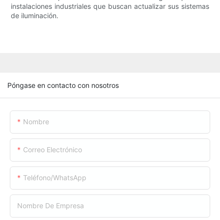
instalaciones industriales que buscan actualizar sus sistemas
de iluminación.
Póngase en contacto con nosotros
Nombre
Correo Electrónico
Teléfono/WhatsApp
Nombre De Empresa