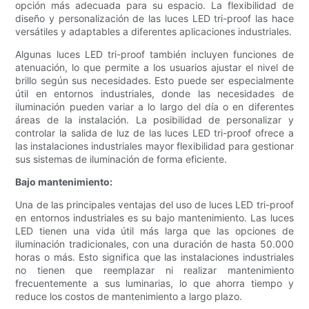
opción más adecuada para su espacio. La flexibilidad de
diseño y personalización de las luces LED tri-proof las hace
versátiles y adaptables a diferentes aplicaciones industriales.
Algunas luces LED tri-proof también incluyen funciones de
atenuación, lo que permite a los usuarios ajustar el nivel de
brillo según sus necesidades. Esto puede ser especialmente
útil en entornos industriales, donde las necesidades de
iluminación pueden variar a lo largo del día o en diferentes
áreas de la instalación. La posibilidad de personalizar y
controlar la salida de luz de las luces LED tri-proof ofrece a
las instalaciones industriales mayor flexibilidad para gestionar
sus sistemas de iluminación de forma eficiente.
Bajo mantenimiento:
Una de las principales ventajas del uso de luces LED tri-proof
en entornos industriales es su bajo mantenimiento. Las luces
LED tienen una vida útil más larga que las opciones de
iluminación tradicionales, con una duración de hasta 50.000
horas o más. Esto significa que las instalaciones industriales
no tienen que reemplazar ni realizar mantenimiento
frecuentemente a sus luminarias, lo que ahorra tiempo y
reduce los costos de mantenimiento a largo plazo.