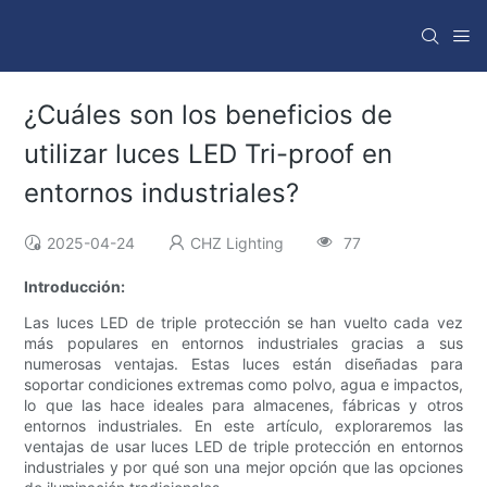
¿Cuáles son los beneficios de
utilizar luces LED Tri-proof en
entornos industriales?
2025-04-24
CHZ Lighting
77
Introducción:
Las luces LED de triple protección se han vuelto cada vez
más populares en entornos industriales gracias a sus
numerosas ventajas. Estas luces están diseñadas para
soportar condiciones extremas como polvo, agua e impactos,
lo que las hace ideales para almacenes, fábricas y otros
entornos industriales. En este artículo, exploraremos las
ventajas de usar luces LED de triple protección en entornos
industriales y por qué son una mejor opción que las opciones