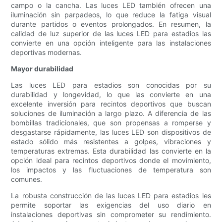
campo o la cancha. Las luces LED también ofrecen una
iluminación sin parpadeos, lo que reduce la fatiga visual
durante partidos o eventos prolongados. En resumen, la
calidad de luz superior de las luces LED para estadios las
convierte en una opción inteligente para las instalaciones
deportivas modernas.
Mayor durabilidad
Las luces LED para estadios son conocidas por su
durabilidad y longevidad, lo que las convierte en una
excelente inversión para recintos deportivos que buscan
soluciones de iluminación a largo plazo. A diferencia de las
bombillas tradicionales, que son propensas a romperse y
desgastarse rápidamente, las luces LED son dispositivos de
estado sólido más resistentes a golpes, vibraciones y
temperaturas extremas. Esta durabilidad las convierte en la
opción ideal para recintos deportivos donde el movimiento,
los impactos y las fluctuaciones de temperatura son
comunes.
La robusta construcción de las luces LED para estadios les
permite soportar las exigencias del uso diario en
instalaciones deportivas sin comprometer su rendimiento.