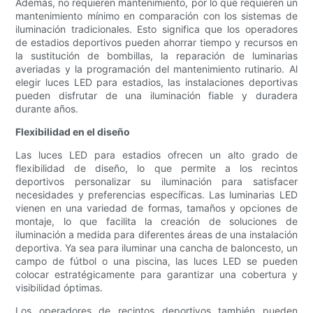
Además, no requieren mantenimiento, por lo que requieren un
mantenimiento mínimo en comparación con los sistemas de
iluminación tradicionales. Esto significa que los operadores
de estadios deportivos pueden ahorrar tiempo y recursos en
la sustitución de bombillas, la reparación de luminarias
averiadas y la programación del mantenimiento rutinario. Al
elegir luces LED para estadios, las instalaciones deportivas
pueden disfrutar de una iluminación fiable y duradera
durante años.
Flexibilidad en el diseño
Las luces LED para estadios ofrecen un alto grado de
flexibilidad de diseño, lo que permite a los recintos
deportivos personalizar su iluminación para satisfacer
necesidades y preferencias específicas. Las luminarias LED
vienen en una variedad de formas, tamaños y opciones de
montaje, lo que facilita la creación de soluciones de
iluminación a medida para diferentes áreas de una instalación
deportiva. Ya sea para iluminar una cancha de baloncesto, un
campo de fútbol o una piscina, las luces LED se pueden
colocar estratégicamente para garantizar una cobertura y
visibilidad óptimas.
Los operadores de recintos deportivos también pueden