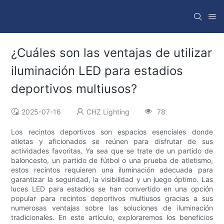
¿Cuáles son las ventajas de utilizar
iluminación LED para estadios
deportivos multiusos?
2025-07-16
CHZ Lighting
78
Los recintos deportivos son espacios esenciales donde
atletas y aficionados se reúnen para disfrutar de sus
actividades favoritas. Ya sea que se trate de un partido de
baloncesto, un partido de fútbol o una prueba de atletismo,
estos recintos requieren una iluminación adecuada para
garantizar la seguridad, la visibilidad y un juego óptimo. Las
luces LED para estadios se han convertido en una opción
popular para recintos deportivos multiusos gracias a sus
numerosas ventajas sobre las soluciones de iluminación
tradicionales. En este artículo, exploraremos los beneficios