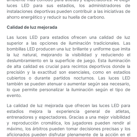
luces LED para sus estadios, los administradores de
instalaciones deportivas pueden contribuir a las iniciativas de
ahorro energético y reducir su huella de carbono.
Calidad de luz mejorada
Las luces LED para estadios ofrecen una calidad de luz
superior a las opciones de iluminación tradicionales. Las
bombillas LED producen una luz brillante y uniforme que imita
la luz natural, mejorando la visibilidad y reduciendo el
deslumbramiento en la superficie de juego. Esta iluminación
de alta calidad es crucial para recintos deportivos donde la
precisión y la exactitud son esenciales, como en estadios
cubiertos o durante partidos nocturnos. Las luces LED
también se pueden atenuar o aumentar según sea necesario,
lo que permite personalizar la iluminación según el tipo de
evento.
La calidad de luz mejorada que ofrecen las luces LED para
estadios mejora la experiencia general de atletas,
entrenadores y espectadores. Gracias a una mejor visibilidad
y reproducción cromática, los jugadores pueden rendir al
máximo, los árbitros pueden tomar decisiones precisas y los
aficionados pueden disfrutar plenamente de la acción en el