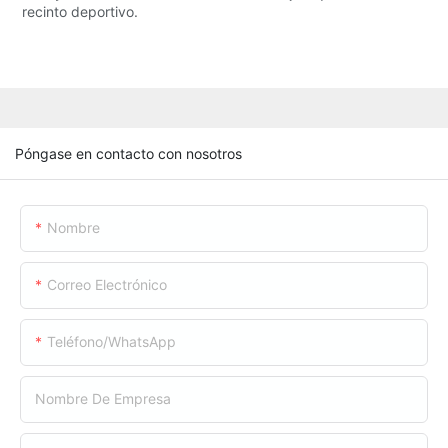
recinto deportivo.
Póngase en contacto con nosotros
Nombre
Correo Electrónico
Teléfono/WhatsApp
Nombre De Empresa