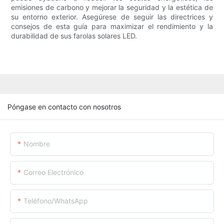
emisiones de carbono y mejorar la seguridad y la estética de
su entorno exterior. Asegúrese de seguir las directrices y
consejos de esta guía para maximizar el rendimiento y la
durabilidad de sus farolas solares LED.
Póngase en contacto con nosotros
Nombre
Correo Electrónico
Teléfono/WhatsApp