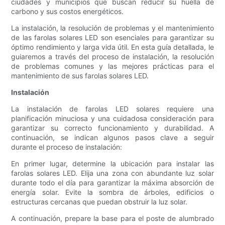
ciudades y municipios que buscan reducir su huella de
carbono y sus costos energéticos.
La instalación, la resolución de problemas y el mantenimiento
de las farolas solares LED son esenciales para garantizar su
óptimo rendimiento y larga vida útil. En esta guía detallada, le
guiaremos a través del proceso de instalación, la resolución
de problemas comunes y las mejores prácticas para el
mantenimiento de sus farolas solares LED.
Instalación
La instalación de farolas LED solares requiere una
planificación minuciosa y una cuidadosa consideración para
garantizar su correcto funcionamiento y durabilidad. A
continuación, se indican algunos pasos clave a seguir
durante el proceso de instalación:
En primer lugar, determine la ubicación para instalar las
farolas solares LED. Elija una zona con abundante luz solar
durante todo el día para garantizar la máxima absorción de
energía solar. Evite la sombra de árboles, edificios o
estructuras cercanas que puedan obstruir la luz solar.
A continuación, prepare la base para el poste de alumbrado