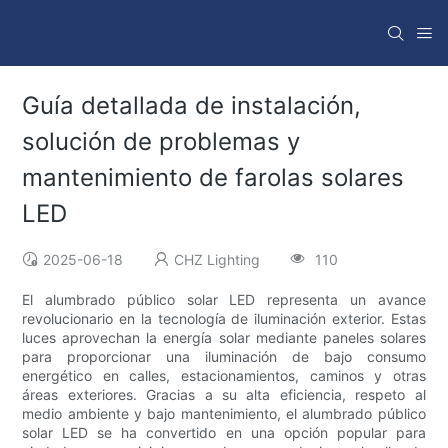
Guía detallada de instalación,
solución de problemas y
mantenimiento de farolas solares
LED
2025-06-18
CHZ Lighting
110
El alumbrado público solar LED representa un avance
revolucionario en la tecnología de iluminación exterior. Estas
luces aprovechan la energía solar mediante paneles solares
para proporcionar una iluminación de bajo consumo
energético en calles, estacionamientos, caminos y otras
áreas exteriores. Gracias a su alta eficiencia, respeto al
medio ambiente y bajo mantenimiento, el alumbrado público
solar LED se ha convertido en una opción popular para