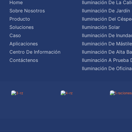
Home
Iluminación De La Call
Sobre Nosotros
Iluminación De Jardín
Producto
Iluminación Del Céspe
Soluciones
Iluminación Solar
Caso
Iluminación De Inunda
Aplicaciones
Iluminación De Mástil
Centro De Información
Iluminación De Alta Ba
Contáctenos
Iluminación A Prueba 
Iluminación De Oficina