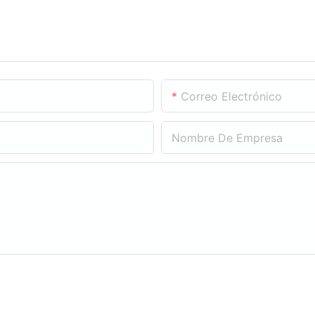
Correo Electrónico
Nombre De Empresa