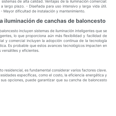
 sistemas de alta calidad. Ventajas de la iluminación comercial:
a largo plazo. - Diseñada para uso intensivo y larga vida útil.
. - Mayor dificultad de instalación y mantenimiento.
la iluminación de canchas de baloncesto
aloncesto incluyen sistemas de iluminación inteligentes que se
gentes, lo que proporciona aún más flexibilidad y facilidad de
ial y comercial incluyen la adopción continua de la tecnología
ética. Es probable que estos avances tecnológicos impacten en
 versátiles y eficientes.
o residencial, es fundamental considerar varios factores clave.
esidades específicas, como el costo, la eficiencia energética y
ar sus opciones, puede garantizar que su cancha de baloncesto