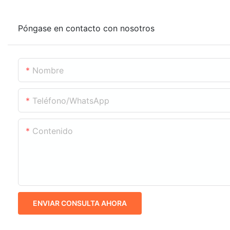
Póngase en contacto con nosotros
Nombre
Teléfono/WhatsApp
Contenido
ENVIAR CONSULTA AHORA