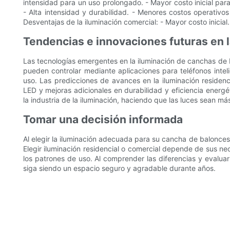
intensidad para un uso prolongado. - Mayor costo inicial para
- Alta intensidad y durabilidad. - Menores costos operativos 
Desventajas de la iluminación comercial: - Mayor costo inicial
Tendencias e innovaciones futuras en 
Las tecnologías emergentes en la iluminación de canchas de b
pueden controlar mediante aplicaciones para teléfonos inteli
uso. Las predicciones de avances en la iluminación residenc
LED y mejoras adicionales en durabilidad y eficiencia energ
la industria de la iluminación, haciendo que las luces sean más
Tomar una decisión informada
Al elegir la iluminación adecuada para su cancha de baloncest
Elegir iluminación residencial o comercial depende de sus nec
los patrones de uso. Al comprender las diferencias y evalu
siga siendo un espacio seguro y agradable durante años.