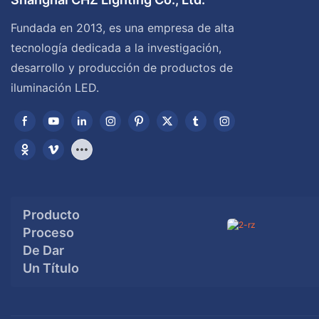
Fundada en 2013, es una empresa de alta
tecnología dedicada a la investigación,
desarrollo y producción de productos de
iluminación LED.
Producto
Proceso
De Dar
Un Título