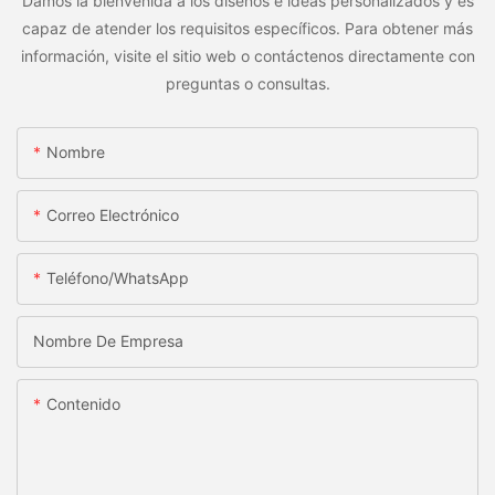
Damos la bienvenida a los diseños e ideas personalizados y es
capaz de atender los requisitos específicos. Para obtener más
información, visite el sitio web o contáctenos directamente con
preguntas o consultas.
Nombre
Correo Electrónico
Teléfono/WhatsApp
Nombre De Empresa
Contenido