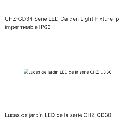
CHZ-GD34 Serie LED Garden Light Fixture Ip
impermeable IP66
Luces de jardín LED de la serie CHZ-GD30