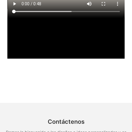
Contáctenos