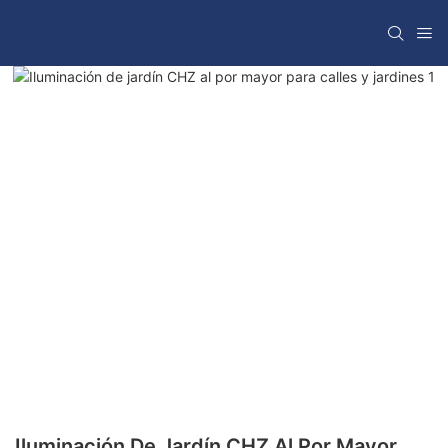
Iluminación De Jardín CHZ Al Por Mayor