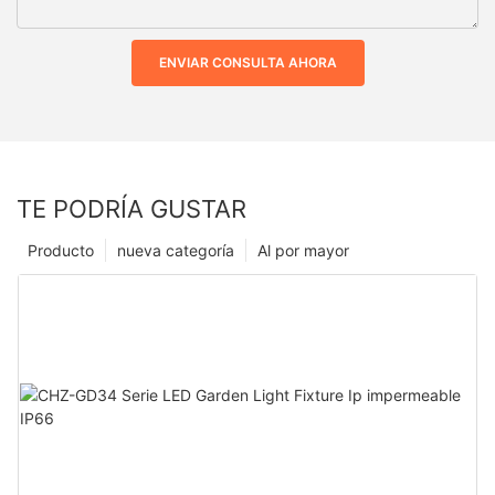
ENVIAR CONSULTA AHORA
TE PODRÍA GUSTAR
Producto
nueva categoría
Al por mayor