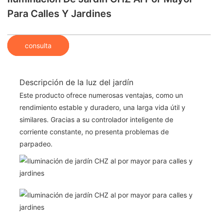
Para Calles Y Jardines
consulta
Descripción de la luz del jardín
Este producto ofrece numerosas ventajas, como un
rendimiento estable y duradero, una larga vida útil y
similares. Gracias a su controlador inteligente de
corriente constante, no presenta problemas de
parpadeo.