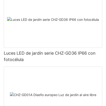
Luces LED de jardín serie CHZ-GD36 IP66 con
fotocélula