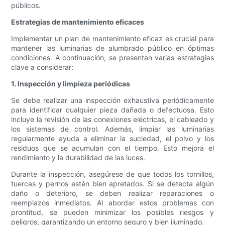
públicos.
Estrategias de mantenimiento eficaces
Implementar un plan de mantenimiento eficaz es crucial para
mantener las luminarias de alumbrado público en óptimas
condiciones. A continuación, se presentan varias estrategias
clave a considerar:
1. Inspección y limpieza periódicas
Se debe realizar una inspección exhaustiva periódicamente
para identificar cualquier pieza dañada o defectuosa. Esto
incluye la revisión de las conexiones eléctricas, el cableado y
los sistemas de control. Además, limpiar las luminarias
regularmente ayuda a eliminar la suciedad, el polvo y los
residuos que se acumulan con el tiempo. Esto mejora el
rendimiento y la durabilidad de las luces.
Durante la inspección, asegúrese de que todos los tornillos,
tuercas y pernos estén bien apretados. Si se detecta algún
daño o deterioro, se deben realizar reparaciones o
reemplazos inmediatos. Al abordar estos problemas con
prontitud, se pueden minimizar los posibles riesgos y
peligros, garantizando un entorno seguro y bien iluminado.