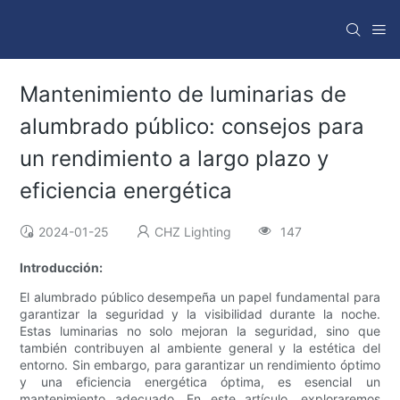
Mantenimiento de luminarias de
alumbrado público: consejos para
un rendimiento a largo plazo y
eficiencia energética
2024-01-25
CHZ Lighting
147
Introducción:
El alumbrado público desempeña un papel fundamental para
garantizar la seguridad y la visibilidad durante la noche.
Estas luminarias no solo mejoran la seguridad, sino que
también contribuyen al ambiente general y la estética del
entorno. Sin embargo, para garantizar un rendimiento óptimo
y una eficiencia energética óptima, es esencial un
mantenimiento adecuado. En este artículo, exploraremos