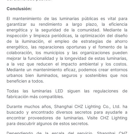
Conclusión:
El mantenimiento de las luminarias públicas es vital para
garantizar su rendimiento a largo plazo, la eficiencia
energética y la seguridad de la comunidad. Mediante la
inspección y limpieza periódicas, la optimización del diseño
de la iluminación, el empleo de estrategias de ahorro
energético, las reparaciones oportunas y el fomento de la
colaboración, los municipios y las organizaciones pueden
mejorar la funcionalidad y la longevidad de estas luminarias,
a la vez que reducen el impacto ambiental y los costos.
Mediante un mantenimiento eficaz, podemos crear entornos
urbanos bien iluminados, seguros y sostenibles que nos
beneficien a todos.
Todas las luminarias LED siguen las regulaciones de
fabricación más compatibles.
Durante muchos años, Shanghai CHZ Lighting Co., Ltd. ha
buscado y encontrado diversos secretos para ayudarle a
encontrar proveedores de luminarias. Visite CHZ Lighting
para descubrir algunos de estos secretos.
Dependiendo de la escala del servicio, Shanghai CHZ