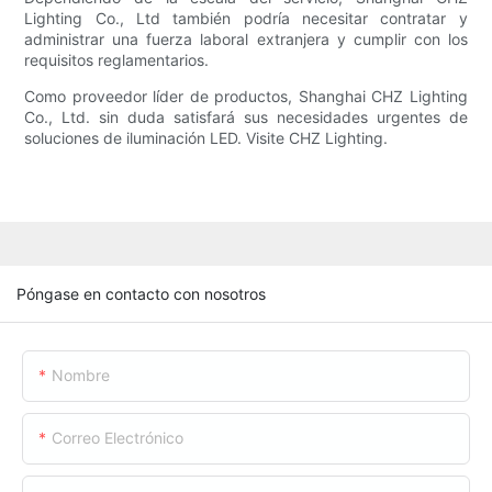
Lighting Co., Ltd también podría necesitar contratar y
administrar una fuerza laboral extranjera y cumplir con los
requisitos reglamentarios.
Como proveedor líder de productos, Shanghai CHZ Lighting
Co., Ltd. sin duda satisfará sus necesidades urgentes de
soluciones de iluminación LED. Visite CHZ Lighting.
Póngase en contacto con nosotros
Nombre
Correo Electrónico