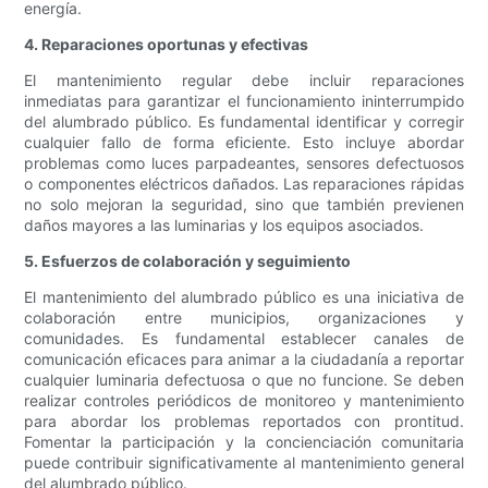
energía.
4. Reparaciones oportunas y efectivas
El mantenimiento regular debe incluir reparaciones
inmediatas para garantizar el funcionamiento ininterrumpido
del alumbrado público. Es fundamental identificar y corregir
cualquier fallo de forma eficiente. Esto incluye abordar
problemas como luces parpadeantes, sensores defectuosos
o componentes eléctricos dañados. Las reparaciones rápidas
no solo mejoran la seguridad, sino que también previenen
daños mayores a las luminarias y los equipos asociados.
5. Esfuerzos de colaboración y seguimiento
El mantenimiento del alumbrado público es una iniciativa de
colaboración entre municipios, organizaciones y
comunidades. Es fundamental establecer canales de
comunicación eficaces para animar a la ciudadanía a reportar
cualquier luminaria defectuosa o que no funcione. Se deben
realizar controles periódicos de monitoreo y mantenimiento
para abordar los problemas reportados con prontitud.
Fomentar la participación y la concienciación comunitaria
puede contribuir significativamente al mantenimiento general
del alumbrado público.