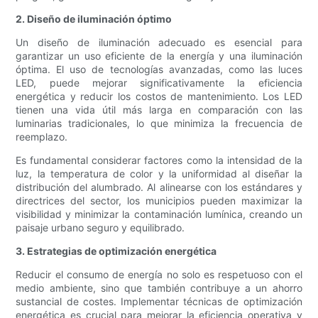
2. Diseño de iluminación óptimo
Un diseño de iluminación adecuado es esencial para
garantizar un uso eficiente de la energía y una iluminación
óptima. El uso de tecnologías avanzadas, como las luces
LED, puede mejorar significativamente la eficiencia
energética y reducir los costos de mantenimiento. Los LED
tienen una vida útil más larga en comparación con las
luminarias tradicionales, lo que minimiza la frecuencia de
reemplazo.
Es fundamental considerar factores como la intensidad de la
luz, la temperatura de color y la uniformidad al diseñar la
distribución del alumbrado. Al alinearse con los estándares y
directrices del sector, los municipios pueden maximizar la
visibilidad y minimizar la contaminación lumínica, creando un
paisaje urbano seguro y equilibrado.
3. Estrategias de optimización energética
Reducir el consumo de energía no solo es respetuoso con el
medio ambiente, sino que también contribuye a un ahorro
sustancial de costes. Implementar técnicas de optimización
energética es crucial para mejorar la eficiencia operativa y