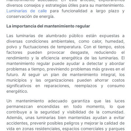
diversos consejos y estrategias útiles para su mantenimiento.
Luminarias de calle
para funcionalidad a largo plazo y
conservación de energía.
La importancia del mantenimiento regular
Las luminarias de alumbrado público están expuestas a
diversas condiciones ambientales, como calor, humedad,
polvo y fluctuaciones de temperatura. Con el tiempo, estos
factores pueden provocar desgaste, reduciendo el
rendimiento y la eficiencia energética de las luminarias. El
mantenimiento regular puede ayudar a detectar y abordar
problemas a tiempo, previniendo problemas más graves en el
futuro. Al seguir un plan de mantenimiento integral, los
municipios y las organizaciones pueden ahorrar costos
significativos en reparaciones, reemplazos y consumo
energético.
Un mantenimiento adecuado garantiza que las luces
permanezcan encendidas en todo momento, lo que
contribuye a la seguridad y visibilidad de la comunidad.
Además, unas luminarias bien mantenidas ayudan a evitar
accidentes, prevenir posibles peligros y mejorar la calidad de
vida en zonas residenciales, espacios comerciales y parques