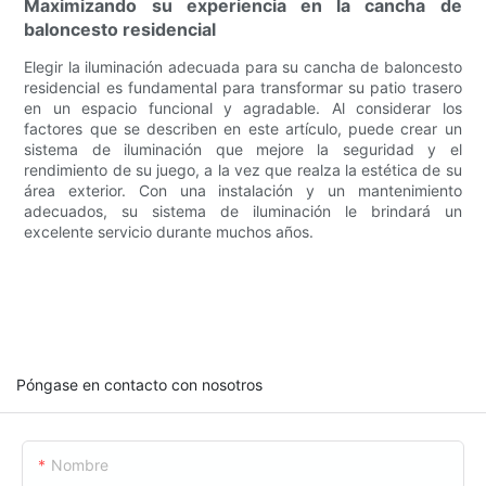
Maximizando su experiencia en la cancha de
baloncesto residencial
Elegir la iluminación adecuada para su cancha de baloncesto
residencial es fundamental para transformar su patio trasero
en un espacio funcional y agradable. Al considerar los
factores que se describen en este artículo, puede crear un
sistema de iluminación que mejore la seguridad y el
rendimiento de su juego, a la vez que realza la estética de su
área exterior. Con una instalación y un mantenimiento
adecuados, su sistema de iluminación le brindará un
excelente servicio durante muchos años.
Póngase en contacto con nosotros
Nombre