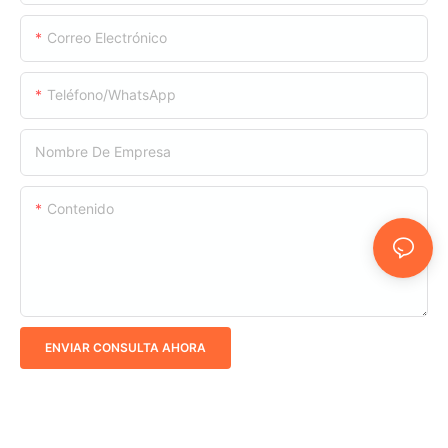
Correo Electrónico
Teléfono/WhatsApp
Nombre De Empresa
Contenido
ENVIAR CONSULTA AHORA