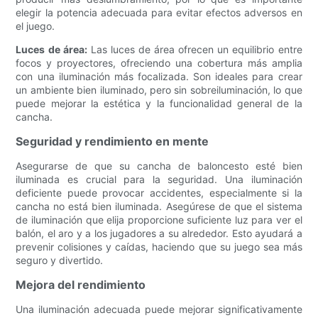
elegir la potencia adecuada para evitar efectos adversos en
el juego.
Luces de área:
Las luces de área ofrecen un equilibrio entre
focos y proyectores, ofreciendo una cobertura más amplia
con una iluminación más focalizada. Son ideales para crear
un ambiente bien iluminado, pero sin sobreiluminación, lo que
puede mejorar la estética y la funcionalidad general de la
cancha.
Seguridad y rendimiento en mente
Asegurarse de que su cancha de baloncesto esté bien
iluminada es crucial para la seguridad. Una iluminación
deficiente puede provocar accidentes, especialmente si la
cancha no está bien iluminada. Asegúrese de que el sistema
de iluminación que elija proporcione suficiente luz para ver el
balón, el aro y a los jugadores a su alrededor. Esto ayudará a
prevenir colisiones y caídas, haciendo que su juego sea más
seguro y divertido.
Mejora del rendimiento
Una iluminación adecuada puede mejorar significativamente