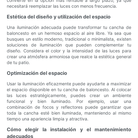
convierte en la opción más rentable a largo plazo, ya que
necesitará reemplazar las luces con menos frecuencia.
Estética del diseño y utilización del espacio
Una iluminación adecuada puede transformar tu cancha de
baloncesto en un hermoso espacio al aire libre. Ya sea que
busques un estilo moderno, tradicional o minimalista, existen
soluciones de iluminación que pueden complementar tu
diseño. Considera el color y la intensidad de las luces para
crear una atmósfera armoniosa que realce la estética general
de tu patio.
Optimización del espacio
Usar la iluminación eficazmente puede ayudarte a maximizar
el espacio disponible en tu cancha de baloncesto. Al colocar
las luces estratégicamente, puedes crear un ambiente
funcional y bien iluminado. Por ejemplo, usar una
combinación de focos y reflectores puede garantizar que
toda la cancha esté bien iluminada, manteniendo al mismo
tiempo una apariencia limpia y atractiva.
Cómo elegir la instalación y el mantenimiento
adecuados