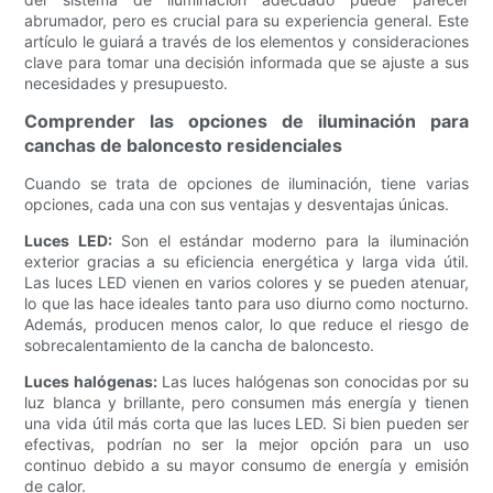
abrumador, pero es crucial para su experiencia general. Este
artículo le guiará a través de los elementos y consideraciones
clave para tomar una decisión informada que se ajuste a sus
necesidades y presupuesto.
Comprender las opciones de iluminación para
canchas de baloncesto residenciales
Cuando se trata de opciones de iluminación, tiene varias
opciones, cada una con sus ventajas y desventajas únicas.
Luces LED:
Son el estándar moderno para la iluminación
exterior gracias a su eficiencia energética y larga vida útil.
Las luces LED vienen en varios colores y se pueden atenuar,
lo que las hace ideales tanto para uso diurno como nocturno.
Además, producen menos calor, lo que reduce el riesgo de
sobrecalentamiento de la cancha de baloncesto.
Luces halógenas:
Las luces halógenas son conocidas por su
luz blanca y brillante, pero consumen más energía y tienen
una vida útil más corta que las luces LED. Si bien pueden ser
efectivas, podrían no ser la mejor opción para un uso
continuo debido a su mayor consumo de energía y emisión
de calor.