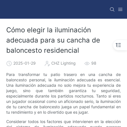
Cómo elegir la iluminación
adecuada para su cancha de
baloncesto residencial
2025-01-29
CHZ Lighting
98
Para transformar tu patio trasero en una cancha de
baloncesto personal, la iluminación adecuada es esencial.
Una iluminación adecuada no solo mejora tu experiencia de
juego, sino que también garantiza tu seguridad,
especialmente durante los partidos nocturnos. Tanto si eres
un jugador ocasional como un aficionado serio, la iluminación
de tu cancha de baloncesto juega un papel fundamental en
tu rendimiento y en lo divertido que es jugar.
Considerar todos los factores que intervienen en la elección
del sistema de iluminación adecuado puede parecer