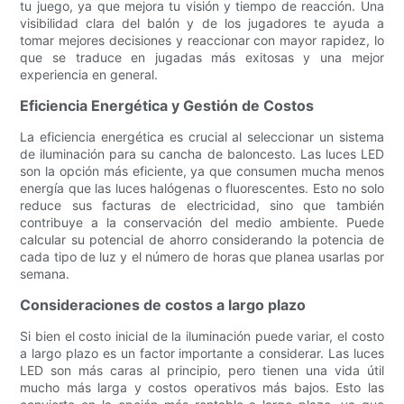
tu juego, ya que mejora tu visión y tiempo de reacción. Una
visibilidad clara del balón y de los jugadores te ayuda a
tomar mejores decisiones y reaccionar con mayor rapidez, lo
que se traduce en jugadas más exitosas y una mejor
experiencia en general.
Eficiencia Energética y Gestión de Costos
La eficiencia energética es crucial al seleccionar un sistema
de iluminación para su cancha de baloncesto. Las luces LED
son la opción más eficiente, ya que consumen mucha menos
energía que las luces halógenas o fluorescentes. Esto no solo
reduce sus facturas de electricidad, sino que también
contribuye a la conservación del medio ambiente. Puede
calcular su potencial de ahorro considerando la potencia de
cada tipo de luz y el número de horas que planea usarlas por
semana.
Consideraciones de costos a largo plazo
Si bien el costo inicial de la iluminación puede variar, el costo
a largo plazo es un factor importante a considerar. Las luces
LED son más caras al principio, pero tienen una vida útil
mucho más larga y costos operativos más bajos. Esto las