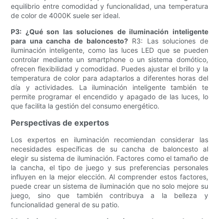
equilibrio entre comodidad y funcionalidad, una temperatura
de color de 4000K suele ser ideal.
P3: ¿Qué son las soluciones de iluminación inteligente
para una cancha de baloncesto?
R3: Las soluciones de
iluminación inteligente, como las luces LED que se pueden
controlar mediante un smartphone o un sistema domótico,
ofrecen flexibilidad y comodidad. Puedes ajustar el brillo y la
temperatura de color para adaptarlos a diferentes horas del
día y actividades. La iluminación inteligente también te
permite programar el encendido y apagado de las luces, lo
que facilita la gestión del consumo energético.
Perspectivas de expertos
Los expertos en iluminación recomiendan considerar las
necesidades específicas de su cancha de baloncesto al
elegir su sistema de iluminación. Factores como el tamaño de
la cancha, el tipo de juego y sus preferencias personales
influyen en la mejor elección. Al comprender estos factores,
puede crear un sistema de iluminación que no solo mejore su
juego, sino que también contribuya a la belleza y
funcionalidad general de su patio.