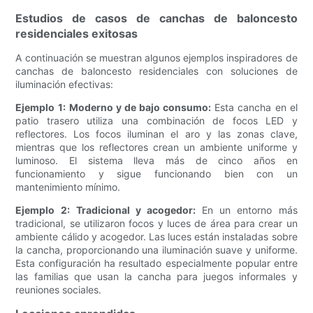
Estudios de casos de canchas de baloncesto
residenciales exitosas
A continuación se muestran algunos ejemplos inspiradores de
canchas de baloncesto residenciales con soluciones de
iluminación efectivas:
Ejemplo 1:
Moderno y de bajo consumo:
Esta cancha en el
patio trasero utiliza una combinación de focos LED y
reflectores. Los focos iluminan el aro y las zonas clave,
mientras que los reflectores crean un ambiente uniforme y
luminoso. El sistema lleva más de cinco años en
funcionamiento y sigue funcionando bien con un
mantenimiento mínimo.
Ejemplo 2:
Tradicional y acogedor:
En un entorno más
tradicional, se utilizaron focos y luces de área para crear un
ambiente cálido y acogedor. Las luces están instaladas sobre
la cancha, proporcionando una iluminación suave y uniforme.
Esta configuración ha resultado especialmente popular entre
las familias que usan la cancha para juegos informales y
reuniones sociales.