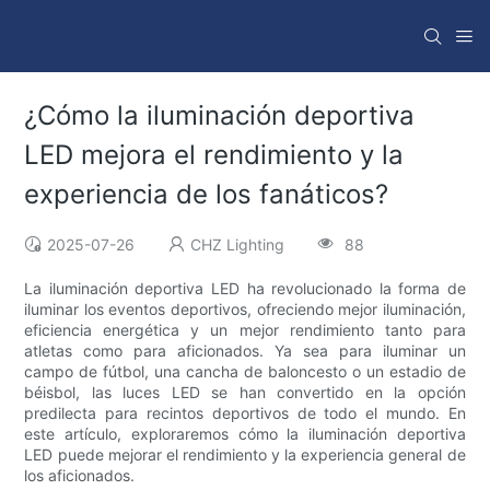
¿Cómo la iluminación deportiva
LED mejora el rendimiento y la
experiencia de los fanáticos?
2025-07-26
CHZ Lighting
88
La iluminación deportiva LED ha revolucionado la forma de
iluminar los eventos deportivos, ofreciendo mejor iluminación,
eficiencia energética y un mejor rendimiento tanto para
atletas como para aficionados. Ya sea para iluminar un
campo de fútbol, ​​una cancha de baloncesto o un estadio de
béisbol, las luces LED se han convertido en la opción
predilecta para recintos deportivos de todo el mundo. En
este artículo, exploraremos cómo la iluminación deportiva
LED puede mejorar el rendimiento y la experiencia general de
los aficionados.