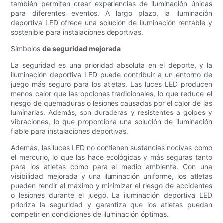
también permiten crear experiencias de iluminación únicas
para diferentes eventos. A largo plazo, la iluminación
deportiva LED ofrece una solución de iluminación rentable y
sostenible para instalaciones deportivas.
Símbolos
de seguridad mejorada
La seguridad es una prioridad absoluta en el deporte, y la
iluminación deportiva LED puede contribuir a un entorno de
juego más seguro para los atletas. Las luces LED producen
menos calor que las opciones tradicionales, lo que reduce el
riesgo de quemaduras o lesiones causadas por el calor de las
luminarias. Además, son duraderas y resistentes a golpes y
vibraciones, lo que proporciona una solución de iluminación
fiable para instalaciones deportivas.
Además, las luces LED no contienen sustancias nocivas como
el mercurio, lo que las hace ecológicas y más seguras tanto
para los atletas como para el medio ambiente. Con una
visibilidad mejorada y una iluminación uniforme, los atletas
pueden rendir al máximo y minimizar el riesgo de accidentes
o lesiones durante el juego. La iluminación deportiva LED
prioriza la seguridad y garantiza que los atletas puedan
competir en condiciones de iluminación óptimas.