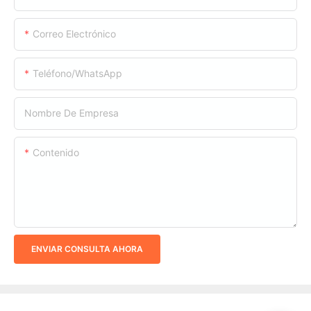
Correo Electrónico
Teléfono/WhatsApp
Nombre De Empresa
Contenido
ENVIAR CONSULTA AHORA