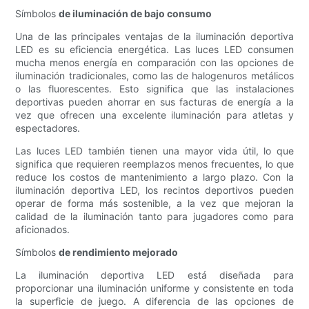
Símbolos
de iluminación de bajo consumo
Una de las principales ventajas de la iluminación deportiva
LED es su eficiencia energética. Las luces LED consumen
mucha menos energía en comparación con las opciones de
iluminación tradicionales, como las de halogenuros metálicos
o las fluorescentes. Esto significa que las instalaciones
deportivas pueden ahorrar en sus facturas de energía a la
vez que ofrecen una excelente iluminación para atletas y
espectadores.
Las luces LED también tienen una mayor vida útil, lo que
significa que requieren reemplazos menos frecuentes, lo que
reduce los costos de mantenimiento a largo plazo. Con la
iluminación deportiva LED, los recintos deportivos pueden
operar de forma más sostenible, a la vez que mejoran la
calidad de la iluminación tanto para jugadores como para
aficionados.
Símbolos
de rendimiento mejorado
La iluminación deportiva LED está diseñada para
proporcionar una iluminación uniforme y consistente en toda
la superficie de juego. A diferencia de las opciones de