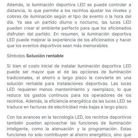
Además, la iluminación deportiva LED se puede controlar a
distancia, lo que permite a los recintos ajustar los niveles y
colores de iluminación según el tipo de evento o la hora del
día. Ya sea un partido diurno o nocturno, las luces LED
pueden crear el ambiente perfecto para que los aficionados
disfruten del partido. En resumen, la iluminación deportiva
LED puede mejorar la experiencia de los aficionados y hacer
que los eventos deportivos sean más memorables.
Símbolos
Solución rentable
Si bien el costo inicial de instalar iluminación deportiva LED
puede ser mayor que el de las opciones de iluminación
tradicionales, el ahorro a largo plazo la convierte en una
solución rentable para instalaciones deportivas. Las luces
LED requieren menos mantenimiento y reemplazo, lo que
reduce los gastos continuos para los operadores de los
recintos. Además, la eficiencia energética de las luces LED se
traduce en facturas de electricidad más bajas a largo plazo.
Con los avances en la tecnología LED, los recintos deportivos
también pueden aprovechar las funciones de iluminación
inteligente, como la atenuación y la programación. Estas
funciones no solo contribuyen al ahorro energético, sino que