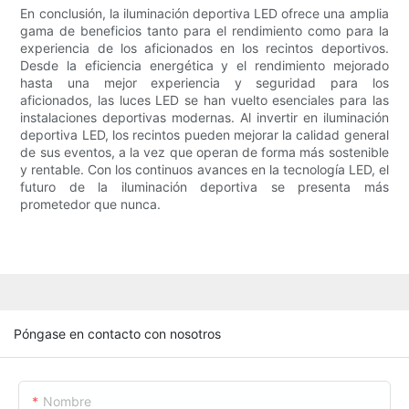
En conclusión, la iluminación deportiva LED ofrece una amplia
gama de beneficios tanto para el rendimiento como para la
experiencia de los aficionados en los recintos deportivos.
Desde la eficiencia energética y el rendimiento mejorado
hasta una mejor experiencia y seguridad para los
aficionados, las luces LED se han vuelto esenciales para las
instalaciones deportivas modernas. Al invertir en iluminación
deportiva LED, los recintos pueden mejorar la calidad general
de sus eventos, a la vez que operan de forma más sostenible
y rentable. Con los continuos avances en la tecnología LED, el
futuro de la iluminación deportiva se presenta más
prometedor que nunca.
Póngase en contacto con nosotros
Nombre