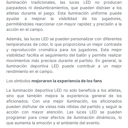
iluminación tradicionales, las luces LED no producen
parpadeos ni deslumbramientos, que pueden distraer a los
atletas durante el juego. Esta iluminación uniforme puede
ayudar a mejorar la visibilidad de los jugadores,
permitiéndoles reaccionar con mayor rapidez y precisión a la
acción en el campo.
Además, las luces LED se pueden personalizar con diferentes
temperaturas de color, lo que proporciona un mejor contraste
y reproducción cromática para los jugadores. Esta mejor
visibilidad facilita el seguimiento del balón y permite realizar
movimientos más precisos durante el partido. En general, la
iluminación deportiva LED puede contribuir a un mejor
rendimiento en el campo.
Los símbolos
mejoraron la experiencia de los fans
La iluminación deportiva LED no solo beneficia a los atletas,
sino que también mejora la experiencia general de los
aficionados. Con una mejor iluminación, los aficionados
pueden disfrutar de vistas más nítidas del partido y seguir la
acción con mayor atención. Las luces LED se pueden
programar para crear efectos de iluminación dinámicos, lo
que aumenta la emoción y el ambiente del evento.