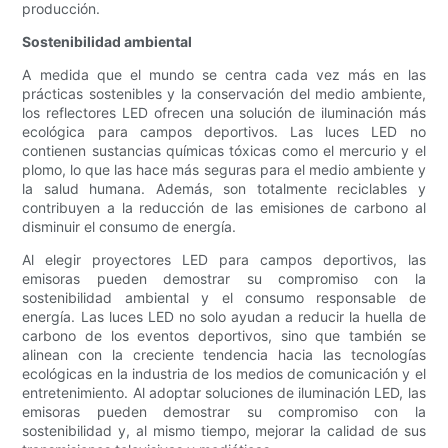
producción.
Sostenibilidad ambiental
A medida que el mundo se centra cada vez más en las
prácticas sostenibles y la conservación del medio ambiente,
los reflectores LED ofrecen una solución de iluminación más
ecológica para campos deportivos. Las luces LED no
contienen sustancias químicas tóxicas como el mercurio y el
plomo, lo que las hace más seguras para el medio ambiente y
la salud humana. Además, son totalmente reciclables y
contribuyen a la reducción de las emisiones de carbono al
disminuir el consumo de energía.
Al elegir proyectores LED para campos deportivos, las
emisoras pueden demostrar su compromiso con la
sostenibilidad ambiental y el consumo responsable de
energía. Las luces LED no solo ayudan a reducir la huella de
carbono de los eventos deportivos, sino que también se
alinean con la creciente tendencia hacia las tecnologías
ecológicas en la industria de los medios de comunicación y el
entretenimiento. Al adoptar soluciones de iluminación LED, las
emisoras pueden demostrar su compromiso con la
sostenibilidad y, al mismo tiempo, mejorar la calidad de sus