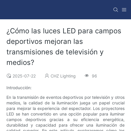
¿Cómo las luces LED para campos
deportivos mejoran las
transmisiones de televisión y
medios?
2025-07-22
CHZ Lighting
96
Introducción:
En la transmisión de eventos deportivos por televisión y otros
medios, la calidad de la iluminación juega un papel crucial
para mejorar la experiencia del espectador. Los proyectores
LED se han convertido en una opción popular para iluminar
campos deportivos gracias a su eficiencia energética,
durabilidad y capacidad para ofrecer una iluminación de
calidad superior. En este artículo, exploraremos cómo los