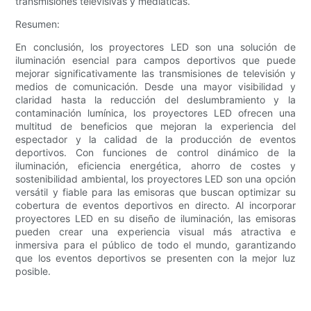
transmisiones televisivas y mediáticas.
Resumen:
En conclusión, los proyectores LED son una solución de
iluminación esencial para campos deportivos que puede
mejorar significativamente las transmisiones de televisión y
medios de comunicación. Desde una mayor visibilidad y
claridad hasta la reducción del deslumbramiento y la
contaminación lumínica, los proyectores LED ofrecen una
multitud de beneficios que mejoran la experiencia del
espectador y la calidad de la producción de eventos
deportivos. Con funciones de control dinámico de la
iluminación, eficiencia energética, ahorro de costes y
sostenibilidad ambiental, los proyectores LED son una opción
versátil y fiable para las emisoras que buscan optimizar su
cobertura de eventos deportivos en directo. Al incorporar
proyectores LED en su diseño de iluminación, las emisoras
pueden crear una experiencia visual más atractiva e
inmersiva para el público de todo el mundo, garantizando
que los eventos deportivos se presenten con la mejor luz
posible.