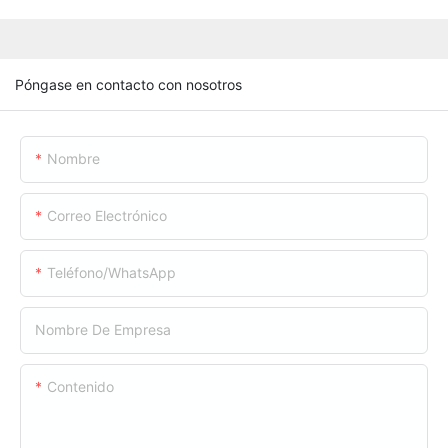
Póngase en contacto con nosotros
Nombre
Correo Electrónico
Teléfono/WhatsApp
Nombre De Empresa
Contenido