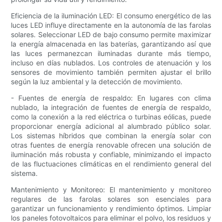
Eficiencia de la iluminación LED: El consumo energético de las
luces LED influye directamente en la autonomía de las farolas
solares. Seleccionar LED de bajo consumo permite maximizar
la energía almacenada en las baterías, garantizando así que
las luces permanezcan iluminadas durante más tiempo,
incluso en días nublados. Los controles de atenuación y los
sensores de movimiento también permiten ajustar el brillo
según la luz ambiental y la detección de movimiento.
- Fuentes de energía de respaldo: En lugares con clima
nublado, la integración de fuentes de energía de respaldo,
como la conexión a la red eléctrica o turbinas eólicas, puede
proporcionar energía adicional al alumbrado público solar.
Los sistemas híbridos que combinan la energía solar con
otras fuentes de energía renovable ofrecen una solución de
iluminación más robusta y confiable, minimizando el impacto
de las fluctuaciones climáticas en el rendimiento general del
sistema.
Mantenimiento y Monitoreo: El mantenimiento y monitoreo
regulares de las farolas solares son esenciales para
garantizar un funcionamiento y rendimiento óptimos. Limpiar
los paneles fotovoltaicos para eliminar el polvo, los residuos y