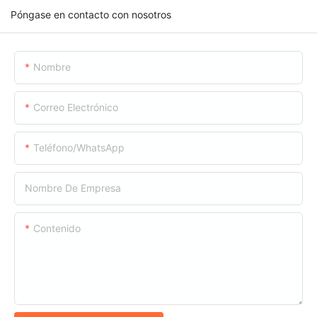
Póngase en contacto con nosotros
Nombre
Correo Electrónico
Teléfono/WhatsApp
Nombre De Empresa
Contenido