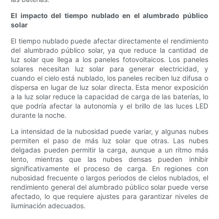
El impacto del tiempo nublado en el alumbrado público
solar
El tiempo nublado puede afectar directamente el rendimiento
del alumbrado público solar, ya que reduce la cantidad de
luz solar que llega a los paneles fotovoltaicos. Los paneles
solares necesitan luz solar para generar electricidad, y
cuando el cielo está nublado, los paneles reciben luz difusa o
dispersa en lugar de luz solar directa. Esta menor exposición
a la luz solar reduce la capacidad de carga de las baterías, lo
que podría afectar la autonomía y el brillo de las luces LED
durante la noche.
La intensidad de la nubosidad puede variar, y algunas nubes
permiten el paso de más luz solar que otras. Las nubes
delgadas pueden permitir la carga, aunque a un ritmo más
lento, mientras que las nubes densas pueden inhibir
significativamente el proceso de carga. En regiones con
nubosidad frecuente o largos periodos de cielos nublados, el
rendimiento general del alumbrado público solar puede verse
afectado, lo que requiere ajustes para garantizar niveles de
iluminación adecuados.