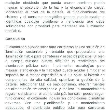
cualquier obstáculo que pueda causar sombras puede
mejorar la absorción de la luz y la eficiencia de carga.
Monitorear el nivel de la batería, el funcionamiento del
sistema y el consumo energético general puede ayudar a
identificar cualquier problema o ineficiencia que deba
solucionarse con prontitud para mantener una iluminación
confiable.
Conclusión
El alumbrado público solar para carreteras es una solución de
iluminación sostenible y rentable que proporciona una
iluminación fiable para carreteras y espacios públicos. Si bien
el tiempo nublado puede dificultar el rendimiento del
alumbrado público solar, implementar estrategias para
mejorar la eficiencia y la fiabilidad puede ayudar a mitigar el
impacto de la menor exposición a la luz solar. Al invertir en
componentes de alta calidad, optimizar la gestión de la
batería, seleccionar LED de bajo consumo, integrar fuentes
de alimentación de emergencia y realizar un mantenimiento
regular del sistema, el alumbrado público solar puede seguir
funcionando eficazmente incluso en condiciones climáticas
adversas. Con una planificación y un mantenimiento
adecuados, el alumbrado público solar para carreteras