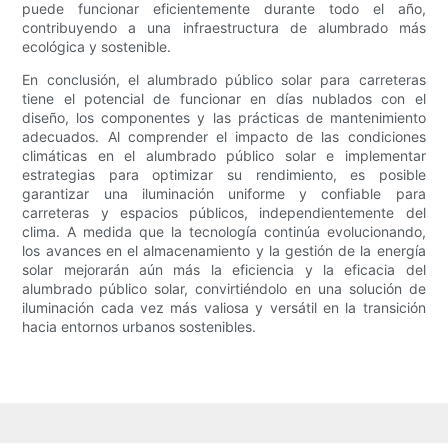
puede funcionar eficientemente durante todo el año,
contribuyendo a una infraestructura de alumbrado más
ecológica y sostenible.
En conclusión, el alumbrado público solar para carreteras
tiene el potencial de funcionar en días nublados con el
diseño, los componentes y las prácticas de mantenimiento
adecuados. Al comprender el impacto de las condiciones
climáticas en el alumbrado público solar e implementar
estrategias para optimizar su rendimiento, es posible
garantizar una iluminación uniforme y confiable para
carreteras y espacios públicos, independientemente del
clima. A medida que la tecnología continúa evolucionando,
los avances en el almacenamiento y la gestión de la energía
solar mejorarán aún más la eficiencia y la eficacia del
alumbrado público solar, convirtiéndolo en una solución de
iluminación cada vez más valiosa y versátil en la transición
hacia entornos urbanos sostenibles.