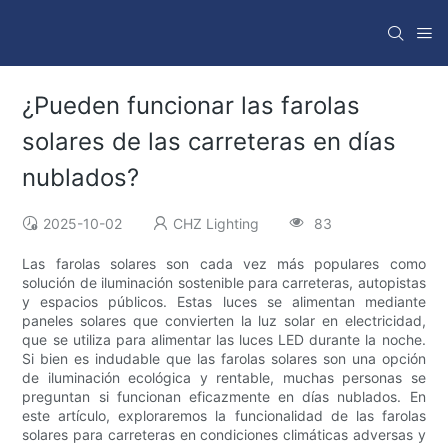
¿Pueden funcionar las farolas
solares de las carreteras en días
nublados?
2025-10-02
CHZ Lighting
83
Las farolas solares son cada vez más populares como
solución de iluminación sostenible para carreteras, autopistas
y espacios públicos. Estas luces se alimentan mediante
paneles solares que convierten la luz solar en electricidad,
que se utiliza para alimentar las luces LED durante la noche.
Si bien es indudable que las farolas solares son una opción
de iluminación ecológica y rentable, muchas personas se
preguntan si funcionan eficazmente en días nublados. En
este artículo, exploraremos la funcionalidad de las farolas
solares para carreteras en condiciones climáticas adversas y