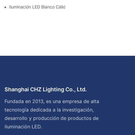
Iluminación LED Blanco Cálido Vs. Blanco Suave
Shanghai CHZ Lighting Co., Ltd.
Fundada en 2013, es una empresa de alta
tecnología dedicada a la investigación,
desarrollo y producción de productos de
iluminación LED.