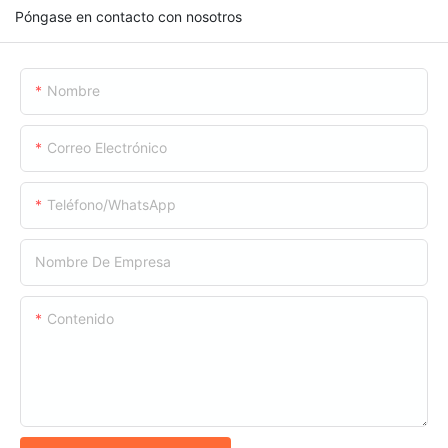
Póngase en contacto con nosotros
Nombre
Correo Electrónico
Teléfono/WhatsApp
Nombre De Empresa
Contenido