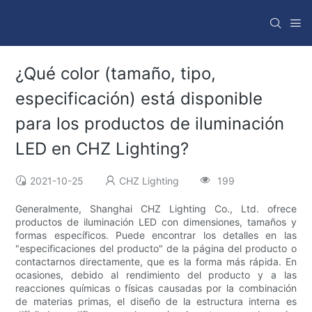
¿Qué color (tamaño, tipo,
especificación) está disponible
para los productos de iluminación
LED en CHZ Lighting?
2021-10-25
CHZ Lighting
199
Generalmente, Shanghai CHZ Lighting Co., Ltd. ofrece
productos de iluminación LED con dimensiones, tamaños y
formas específicos. Puede encontrar los detalles en las
"especificaciones del producto" de la página del producto o
contactarnos directamente, que es la forma más rápida. En
ocasiones, debido al rendimiento del producto y a las
reacciones químicas o físicas causadas por la combinación
de materias primas, el diseño de la estructura interna es