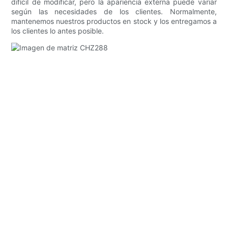
difícil de modificar, pero la apariencia externa puede variar
según las necesidades de los clientes. Normalmente,
mantenemos nuestros productos en stock y los entregamos a
los clientes lo antes posible.