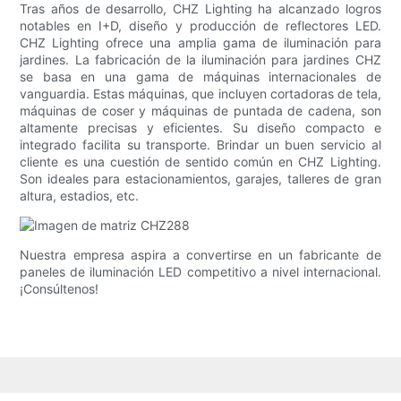
Tras años de desarrollo, CHZ Lighting ha alcanzado logros
notables en I+D, diseño y producción de reflectores LED.
CHZ Lighting ofrece una amplia gama de iluminación para
jardines. La fabricación de la iluminación para jardines CHZ
se basa en una gama de máquinas internacionales de
vanguardia. Estas máquinas, que incluyen cortadoras de tela,
máquinas de coser y máquinas de puntada de cadena, son
altamente precisas y eficientes. Su diseño compacto e
integrado facilita su transporte. Brindar un buen servicio al
cliente es una cuestión de sentido común en CHZ Lighting.
Son ideales para estacionamientos, garajes, talleres de gran
altura, estadios, etc.
Nuestra empresa aspira a convertirse en un fabricante de
paneles de iluminación LED competitivo a nivel internacional.
¡Consúltenos!